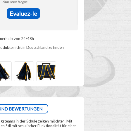
dans cette langue
Evaluez-le
nnerhalb von 24/48h
odukte nicht in Deutschland zu finden
UND BEWERTUNGEN
ingsteams in der Schule zeigen möchten. Mit
 Stil mit schulischer Funktionalität für einen