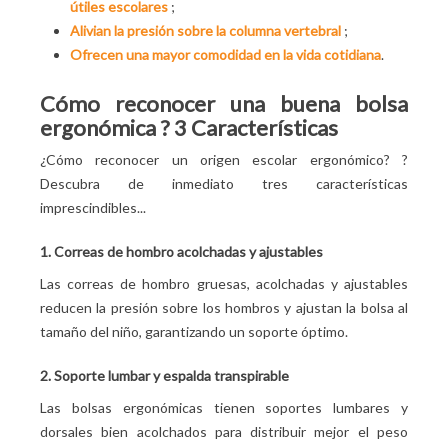
útiles escolares
;
Alivian la presión sobre la columna vertebral
;
Ofrecen una mayor comodidad en la vida cotidiana
.
Cómo reconocer una buena bolsa
ergonómica
? 3 Características
¿Cómo reconocer un origen escolar ergonómico?
?
Descubra de inmediato tres características
imprescindibles...
1. Correas de hombro acolchadas y ajustables
Las correas de hombro gruesas, acolchadas y ajustables
reducen la presión sobre los hombros y ajustan la bolsa al
tamaño del niño, garantizando un soporte óptimo.
2. Soporte lumbar y espalda transpirable
Las bolsas ergonómicas tienen soportes lumbares y
dorsales bien acolchados para distribuir mejor el peso