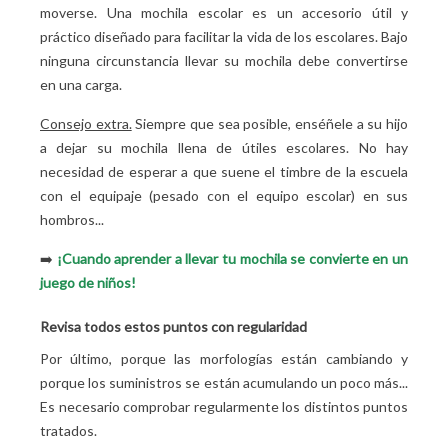
moverse. Una mochila escolar es un accesorio útil y
práctico diseñado para facilitar la vida de los escolares. Bajo
ninguna circunstancia llevar su mochila debe convertirse
en una carga.
Consejo extra.
Siempre que sea posible, enséñele a su hijo
a dejar su mochila llena de útiles escolares. No hay
necesidad de esperar a que suene el timbre de la escuela
con el equipaje (pesado con el equipo escolar) en sus
hombros...
➡️
¡Cuando aprender a llevar tu mochila se convierte en un
juego de niños!
Revisa todos estos puntos con regularidad
Por último, porque las morfologías están cambiando y
porque los suministros se están acumulando un poco más...
Es necesario comprobar regularmente los distintos puntos
tratados.