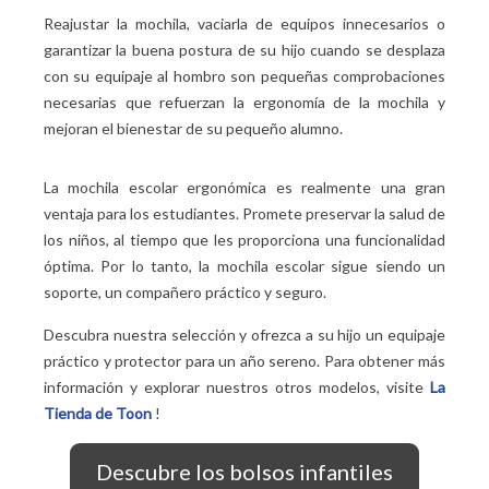
Reajustar la mochila, vaciarla de equipos innecesarios o
garantizar la buena postura de su hijo cuando se desplaza
con su equipaje al hombro son pequeñas comprobaciones
necesarias que refuerzan la ergonomía de la mochila y
mejoran el bienestar de su pequeño alumno.
La mochila escolar ergonómica es realmente una gran
ventaja para los estudiantes. Promete preservar la salud de
los niños, al tiempo que les proporciona una funcionalidad
óptima. Por lo tanto, la mochila escolar sigue siendo un
soporte, un compañero práctico y seguro.
Descubra nuestra selección y ofrezca a su hijo un equipaje
práctico y protector para un año sereno. Para obtener más
información y explorar nuestros otros modelos, visite
La
Tienda de Toon
!
Descubre los bolsos infantiles