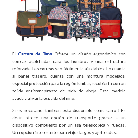
El
Cartera de Tann
Ofrece un diseño ergonómico con
correas acolchadas para los hombros y una estructura
reforzada. Las correas son fácilmente ajustables. En cuanto
al panel trasero, cuenta con una montura modelada,
especial protección para la región lumbar, recubierta con un
tejido antitranspirante de nido de abeja. Este modelo
ayuda a aliviar la espalda del niño.
Si es necesario, también está disponible como carro
! Es
decir, ofrece una opción de transporte gracias a un
dispositivo compuesto por un asa telescópica y ruedas.
Una opción interesante para viajes largos y ajetreados.