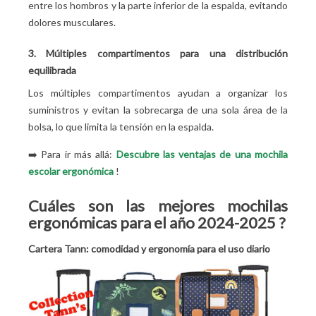
entre los hombros y la parte inferior de la espalda, evitando
dolores musculares.
3. Múltiples compartimentos para una distribución
equilibrada
Los múltiples compartimentos ayudan a organizar los
suministros y evitan la sobrecarga de una sola área de la
bolsa, lo que limita la tensión en la espalda.
➡️ Para ir más allá:
Descubre las ventajas de una mochila
escolar ergonómica
!
Cuáles son las mejores mochilas
ergonómicas para el año 2024-2025
?
Cartera Tann: comodidad y ergonomía para el uso diario