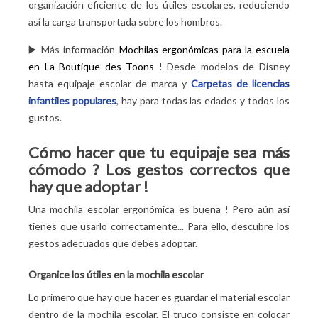
organización eficiente de los útiles escolares, reduciendo
así la carga transportada sobre los hombros.
▶️
Más información
Mochilas ergonómicas para la escuela
en La Boutique des Toons
! Desde modelos de Disney
hasta equipaje escolar de marca y
Carpetas de licencias
infantiles populares
, hay para todas las edades y todos los
gustos.
Cómo hacer que tu equipaje sea más
cómodo
? Los gestos correctos que
hay que adoptar
!
Una mochila escolar ergonómica es buena
! Pero aún así
tienes que usarlo correctamente... Para ello, descubre los
gestos adecuados que debes adoptar.
Organice los útiles en la mochila escolar
Lo primero que hay que hacer es guardar el material escolar
dentro de la mochila escolar. El truco consiste en colocar