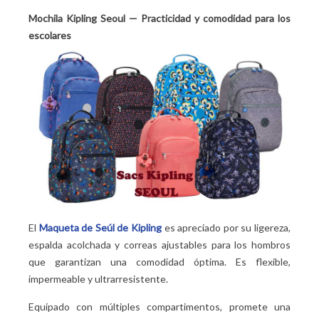
Mochila Kipling Seoul — Practicidad y comodidad para los
escolares
El
Maqueta de Seúl de Kipling
es apreciado por su ligereza,
espalda acolchada y correas ajustables para los hombros
que garantizan una comodidad óptima. Es flexible,
impermeable y ultrarresistente.
Equipado con múltiples compartimentos, promete una