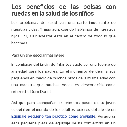
Los beneficios de las bolsas con
ruedas en la salud de los niños
Los problemas de salud son una parte importante de
nuestras vidas. Y más aún, cuando hablamos de nuestros
hijos
! Sí, su bienestar está en el centro de todo lo que
hacemos.
Para un año escolar más ligero
El comienzo del jardín de infantes suele ser una fuente de
ansiedad para los padres. Es el momento de dejar a sus
pequeños en medio de muchos niños de la misma edad con
una maestra que muchas veces es desconocida como
referente. Duro Duro
!
Así que para acompañar los primeros pasos de tu joven
colegial en el mundo de los adultos, quieres dotarle de un
Equipaje pequeño tan práctico como amigable
. Porque sí,
esta pequeña pieza de equipaje se ha convertido en un