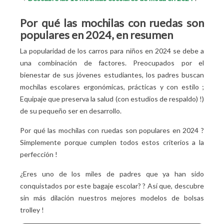
Por qué las mochilas con ruedas son
populares en 2024, en resumen
La popularidad de los carros para niños en 2024 se debe a
una combinación de factores. Preocupados por el
bienestar de sus jóvenes estudiantes, los padres buscan
mochilas escolares ergonómicas, prácticas y con estilo
;
Equipaje que preserva la salud (con estudios de respaldo)
!)
de su pequeño ser en desarrollo.
Por qué las mochilas con ruedas son populares en 2024
?
Simplemente porque cumplen todos estos criterios a la
perfección
!
¿Eres uno de los miles de padres que ya han sido
conquistados por este bagaje escolar?
? Así que, descubre
sin más dilación nuestros mejores modelos de bolsas
trolley
!