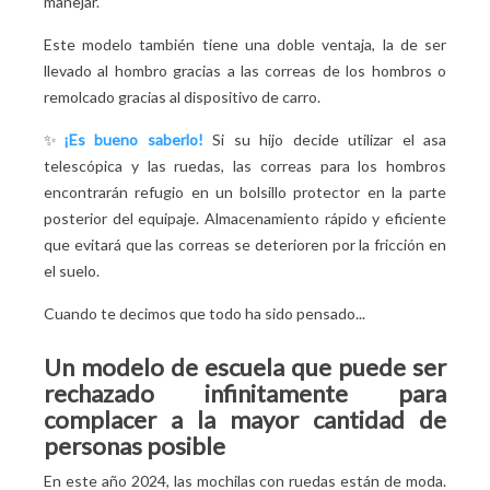
manejar.
Este modelo también tiene una doble ventaja, la de ser
llevado al hombro gracias a las correas de los hombros o
remolcado gracias al dispositivo de carro.
✨
¡Es bueno saberlo!
Si su hijo decide utilizar el asa
telescópica y las ruedas, las correas para los hombros
encontrarán refugio en un bolsillo protector en la parte
posterior del equipaje. Almacenamiento rápido y eficiente
que evitará que las correas se deterioren por la fricción en
el suelo.
Cuando te decimos que todo ha sido pensado...
Un modelo de escuela que puede ser
rechazado infinitamente para
complacer a la mayor cantidad de
personas posible
En este año 2024, las mochilas con ruedas están de moda.