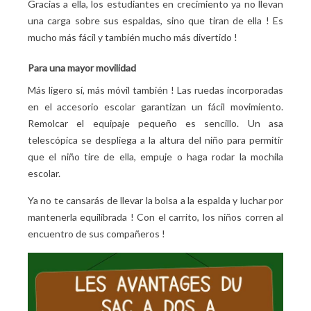
Gracias a ella, los estudiantes en crecimiento ya no llevan
una carga sobre sus espaldas, sino que tiran de ella
! Es
mucho más fácil y también mucho más divertido
!
Para una mayor movilidad
Más ligero sí, más móvil también
! Las ruedas incorporadas
en el accesorio escolar garantizan un fácil movimiento.
Remolcar el equipaje pequeño es sencillo. Un asa
telescópica se despliega a la altura del niño para permitir
que el niño tire de ella, empuje o haga rodar la mochila
escolar.
Ya no te cansarás de llevar la bolsa a la espalda y luchar por
mantenerla equilibrada
! Con el carrito, los niños corren al
encuentro de sus compañeros
!