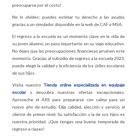
preocuparse por el costo!
No lo olvides: puedes estimar tu derecho a las ayudas
gracias a un simulador disponible en la web de CAF o MSA.
El regreso a la escuela es un momento clave en la vida de
su joven alumno, un paso importante en su viaje educativo.
No dejes que las preocupaciones financieras arruinen este
momento. Gracias al subsidio de regreso a la escuela 2023,
puede elegir la calidad y la eficiencia de los útiles escolares
de sus hijos.
Visita nuestro
Tienda online especializada en equipaje
escolar
y descubra nuestras ofertas excepcionales.
Aproveche el ARS para prepararse con calma para un
nuevo año de estudio. Elija calidad, elección y servicio al
cliente de primer nivel. Su satisfacción y la de sus hijos es
nuestra prioridad. ¡Que tengas una buena temporada de
regreso a clases!