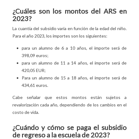
¿Cuáles son los montos del ARS en
2023?
La cuantía del subsidio varía en función de la edad del niño.
Para el año 2023, los importes son los siguientes:
para un alumno de 6 a 10 años, el importe será de
398,09 euros;
para un alumno de 11 a 14 años, el importe será de
420,05 EUR;
Para un alumno de 15 a 18 años, el importe será de
434,61 euros.
Cabe señalar que estos montos están sujetos a
revalorización cada año, dependiendo de los cambios en el
costo de vida.
¿Cuándo y cómo se paga el subsidio
de regreso a la escuela de 2023?