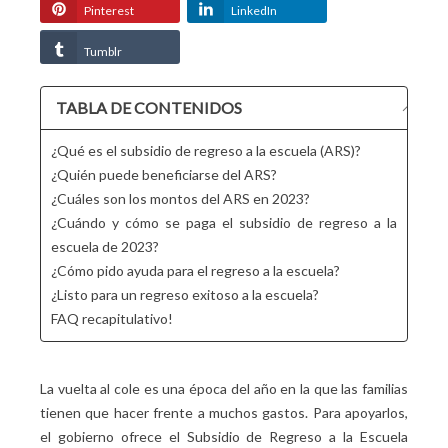
Pinterest
LinkedIn
Tumblr
TABLA DE CONTENIDOS
¿Qué es el subsidio de regreso a la escuela (ARS)?
¿Quién puede beneficiarse del ARS?
¿Cuáles son los montos del ARS en 2023?
¿Cuándo y cómo se paga el subsidio de regreso a la
escuela de 2023?
¿Cómo pido ayuda para el regreso a la escuela?
¿Listo para un regreso exitoso a la escuela?
FAQ recapitulativo!
La vuelta al cole es una época del año en la que las familias
tienen que hacer frente a muchos gastos. Para apoyarlos,
el gobierno ofrece el Subsidio de Regreso a la Escuela