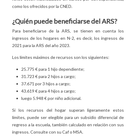
como los ofrecidos por la CNED.
¿Quién puede beneficiarse del ARS?
Para beneficiarse de la ARS, se tienen en cuenta los
ingresos de los hogares en N-2, es decir, los ingresos de
2021 para la ARS del año 2023.
Los límites máximos de recursos son los siguientes:
25.775 € para 1 hijo dependiente;
31.723 € para 2 hijos a cargo;
37.671 por 3 hijos a cargo;
43.619 € para 4 hijos a cargo;
luego 5.948 € por niño adicional.
Si los recursos del hogar superan ligeramente estos
límites, puede ser elegible para un subsidio diferencial de
regreso a la escuela, también calculado en relación con sus
ingresos. Consulte con su Caf o MSA.