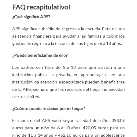
FAQ recapitulativo!
¿Qué significa ARS?
ARS significa subsidio de regreso a la escuela. Esta es una
asistencia financiera para ayudar a las familias a cubrir los
gastos de regreso a la escuela de sus hijos de 6 a 18 años.
¿Puedo beneficiarme de ello?
Los padres con hijos de 6 a 18 años que asistan a una
institución pública o privada, en aprendizaje o en una
institución de atención especializada pueden beneficiarse
de la ARS, siempre que los recursos del hogar no excedan
ciertos límites.
¿Cuánto puedo reclamar por mi hogar?
El importe del ARS varía según la edad del niño: 398,09
euros para un niño de 6 a 10 años, 420,05 euros para un
niño de 11 a 14 años y 452,10 euros para un adolescente