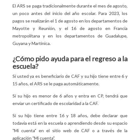
El ARS se paga tradicionalmente durante el mes de agosto,
un poco antes del inicio del año escolar. Para 2023, los
pagos se realizarán el 1 de agosto en los departamentos de
Mayotte y Reunión, y el 16 de agosto en Francia
metropolitana y en los departamentos de Guadalupe,
Guyana y Martinica.
¿Cómo pido ayuda para el regreso a la
escuela?
Si usted ya es beneficiario de CAF y su hijo tiene entre 6 y
15 años, el ARS se le paga automáticamente.
Si su hijo es menor de 6 años y entra en CP, tendrá que
enviar un certificado de escolaridad a la CAF.
Si su hijo tiene entre 16 y 18 años, debe declarar que
todavía está en la escuela o aprendiendo desde su espacio
"Mi cuenta" en el sitio web de CAF o a través de la
aplicación "Mi cuenta".