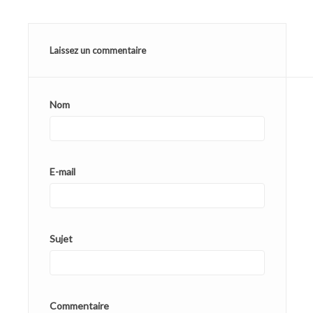
Laissez un commentaire
Nom
E-mail
Sujet
Commentaire