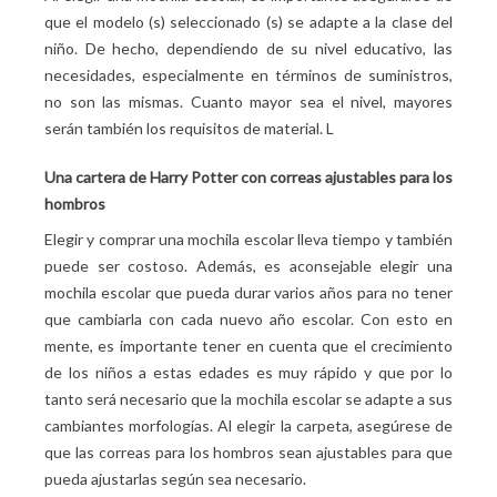
que el modelo (s) seleccionado (s) se adapte a la clase del
niño. De hecho, dependiendo de su nivel educativo, las
necesidades, especialmente en términos de suministros,
no son las mismas. Cuanto mayor sea el nivel, mayores
serán también los requisitos de material. L
Una cartera de Harry Potter con correas ajustables para los
hombros
Elegir y comprar una mochila escolar lleva tiempo y también
puede ser costoso. Además, es aconsejable elegir una
mochila escolar que pueda durar varios años para no tener
que cambiarla con cada nuevo año escolar. Con esto en
mente, es importante tener en cuenta que el crecimiento
de los niños a estas edades es muy rápido y que por lo
tanto será necesario que la mochila escolar se adapte a sus
cambiantes morfologías. Al elegir la carpeta, asegúrese de
que las correas para los hombros sean ajustables para que
pueda ajustarlas según sea necesario.