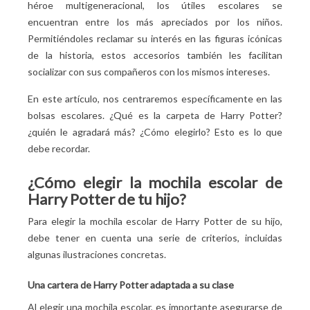
héroe multigeneracional, los útiles escolares se
encuentran entre los más apreciados por los niños.
Permitiéndoles reclamar su interés en las figuras icónicas
de la historia, estos accesorios también les facilitan
socializar con sus compañeros con los mismos intereses.
En este artículo, nos centraremos específicamente en las
bolsas escolares.
¿Qué es la carpeta de Harry Potter?
¿quién le agradará más? ¿Cómo elegirlo? Esto es lo que
debe recordar.
¿Cómo elegir la mochila escolar de
Harry Potter de tu hijo?
Para elegir la mochila escolar de Harry Potter de su hijo,
debe tener en cuenta una serie de criterios, incluidas
algunas ilustraciones concretas.
Una cartera de Harry Potter adaptada a su clase
Al elegir una mochila escolar, es importante asegurarse de