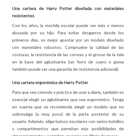
Una cartera de Harry Potter diseñada con materiales
resistentes
Con los años, la mochila escolar puede ser más o menos
abusada por su hijo. Para evitar desgarros desde los
primeros días, es mejor apostar por un modelo diseñado
con materiales robustos. Compruebe la calidad de las
costuras, la resistencia de las correas y el grosor de la tela
en la base del aglutinante (un forro de cuero o goma
también puede ser una garantía de resistencia adicional).
Una cartera ergonómica de Harry Potter
Para que sea cómodo y práctico de usar a diario, también es
esencial elegir un aglutinante que sea ergonómico. Tenga
en cuenta que se recomienda elegir un modelo que no
sobresalga (o muy poco) de la parte posterior de su
usuario. Además, elige bolsos escolares con varios bolsillos
y compartimentos que permitan más posibilidades de
almacenamiento y permitan un mejor equilibrio de masas.