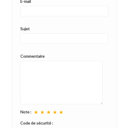
E-mail
Sujet
Commentaire
★
★
★
★
★
Note :
Code de sécurité :