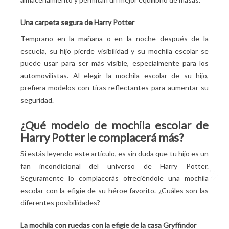
Una carpeta segura de Harry Potter
Temprano en la mañana o en la noche después de la
escuela, su hijo pierde visibilidad y su mochila escolar se
puede usar para ser más visible, especialmente para los
automovilistas. Al elegir la mochila escolar de su hijo,
prefiera modelos con tiras reflectantes para aumentar su
seguridad.
¿Qué modelo de mochila escolar de
Harry Potter le complacerá más?
Si estás leyendo este artículo, es sin duda que tu hijo es un
fan incondicional del universo de Harry Potter.
Seguramente lo complacerás ofreciéndole una mochila
escolar con la efigie de su héroe favorito. ¿Cuáles son las
diferentes posibilidades?
La mochila con ruedas con la efigie de la casa Gryffindor