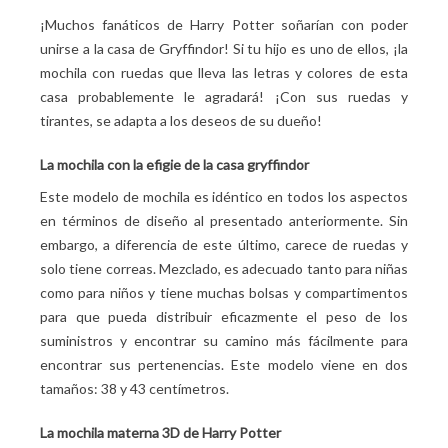
¡Muchos fanáticos de Harry Potter soñarían con poder
unirse a la casa de Gryffindor! Si tu hijo es uno de ellos, ¡la
mochila con ruedas que lleva las letras y colores de esta
casa probablemente le agradará! ¡Con sus ruedas y
tirantes, se adapta a los deseos de su dueño!
La mochila con la efigie de la casa gryffindor
Este modelo de mochila es idéntico en todos los aspectos
en términos de diseño al presentado anteriormente. Sin
embargo, a diferencia de este último, carece de ruedas y
solo tiene correas. Mezclado, es adecuado tanto para niñas
como para niños y tiene muchas bolsas y compartimentos
para que pueda distribuir eficazmente el peso de los
suministros y encontrar su camino más fácilmente para
encontrar sus pertenencias. Este modelo viene en dos
tamaños: 38 y 43 centímetros.
La mochila materna 3D de Harry Potter