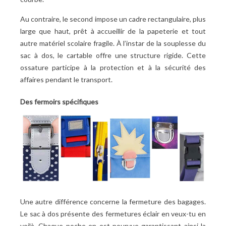
Au contraire, le second impose un cadre rectangulaire, plus
large que haut, prêt à accueillir de la papeterie et tout
autre matériel scolaire fragile. À l’instar de la souplesse du
sac à dos, le cartable offre une structure rigide. Cette
ossature participe à la protection et à la sécurité des
affaires pendant le transport.
Des fermoirs spécifiques
Une autre différence concerne la fermeture des bagages.
Le sac à dos présente des fermetures éclair en veux-tu en
voilà. Chaque poche en est pourvue garantissant ainsi la