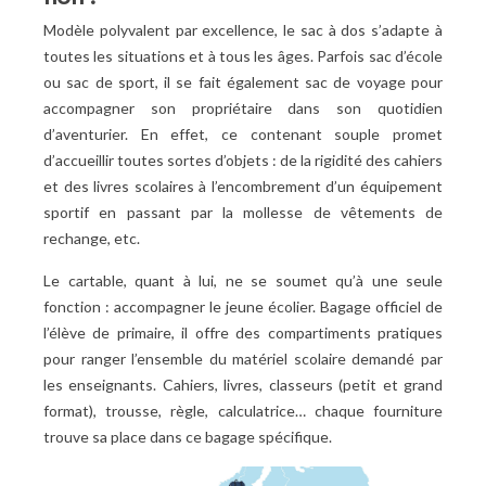
Modèle polyvalent par excellence, le sac à dos s’adapte à
toutes les situations et à tous les âges. Parfois sac d’école
ou sac de sport, il se fait également sac de voyage pour
accompagner son propriétaire dans son quotidien
d’aventurier. En effet, ce contenant souple promet
d’accueillir toutes sortes d’objets : de la rigidité des cahiers
et des livres scolaires à l’encombrement d’un équipement
sportif en passant par la mollesse de vêtements de
rechange, etc.
Le cartable, quant à lui, ne se soumet qu’à une seule
fonction : accompagner le jeune écolier. Bagage officiel de
l’élève de primaire, il offre des compartiments pratiques
pour ranger l’ensemble du matériel scolaire demandé par
les enseignants. Cahiers, livres, classeurs (petit et grand
format), trousse, règle, calculatrice… chaque fourniture
trouve sa place dans ce bagage spécifique.