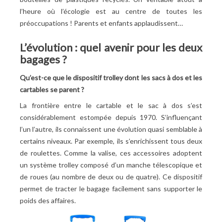
l’heure où l’écologie est au centre de toutes les
préoccupations ! Parents et enfants applaudissent…
L’évolution : quel avenir pour les deux
bagages ?
Qu’est-ce que le dispositif trolley dont les sacs à dos et les
cartables se parent ?
La frontière entre le cartable et le sac à dos s’est
considérablement estompée depuis 1970. S’influençant
l’un l’autre, ils connaissent une évolution quasi semblable à
certains niveaux. Par exemple, ils s’enrichissent tous deux
de roulettes. Comme la valise, ces accessoires adoptent
un système trolley composé d’un manche télescopique et
de roues (au nombre de deux ou de quatre). Ce dispositif
permet de tracter le bagage facilement sans supporter le
poids des affaires.