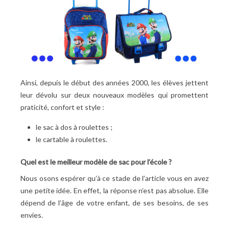
Ainsi, depuis le début des années 2000, les élèves jettent
leur dévolu sur deux nouveaux modèles qui promettent
praticité, confort et style :
le sac à dos à roulettes ;
le cartable à roulettes.
Quel est le meilleur modèle de sac pour l’école ?
Nous osons espérer qu’à ce stade de l’article vous en avez
une petite idée. En effet, la réponse n’est pas absolue. Elle
dépend de l’âge de votre enfant, de ses besoins, de ses
envies.