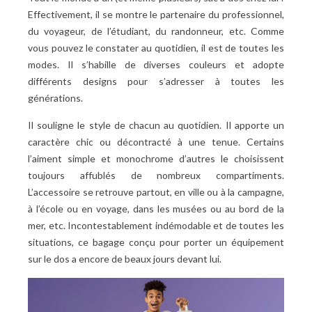
Effectivement, il se montre le partenaire du professionnel,
du voyageur, de l’étudiant, du randonneur, etc. Comme
vous pouvez le constater au quotidien, il est de toutes les
modes. Il s’habille de diverses couleurs et adopte
différents designs pour s’adresser à toutes les
générations.
Il souligne le style de chacun au quotidien. Il apporte un
caractère chic ou décontracté à une tenue. Certains
l’aiment simple et monochrome d’autres le choisissent
toujours affublés de nombreux compartiments.
L’accessoire se retrouve partout, en ville ou à la campagne,
à l’école ou en voyage, dans les musées ou au bord de la
mer, etc. Incontestablement indémodable et de toutes les
situations, ce bagage conçu pour porter un équipement
sur le dos a encore de beaux jours devant lui.