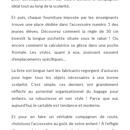
idéal tout au long de la scolarité.
Et puis, chaque fourniture imposée par les enseignants
trouve une place dédiée dans l’accessoire numéro 1 des
jeunes élèves. Découvrez comment la règle de 30 cm
investit la longue pochette située sous le rabat ! Ou
encore comment la calculatrice se glisse dans une poche
frontale. Les stylos, quant à eux, jouissent souvent
d’emplacements spécifiques…
La liste est longue tant les fabricants regorgent d’astuces
pour loger tous les objets nécessaires à une bonne
scolarité. C’est simple, ces derniers ont grandement
réfléchi au potentiel organisationnel du bagage pour
enfants, sa robustesse et son style ! Parce que oui,
aujourd’hui, le cartable est tendance et moderne.
Et pour en faire un véritable compagnon de route,
choisissez l’accessoire au goût de votre enfant ! À l’effigie