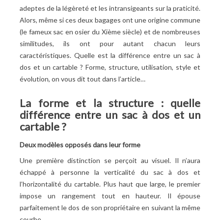
adeptes de la légèreté et les intransigeants sur la praticité.
Alors, même si ces deux bagages ont une origine commune
(le fameux sac en osier du Xième siècle) et de nombreuses
similitudes, ils ont pour autant chacun leurs
caractéristiques. Quelle est la différence entre un sac à
dos et un cartable ? Forme, structure, utilisation, style et
évolution, on vous dit tout dans l’article…
La forme et la structure : quelle
différence entre un sac à dos et un
cartable ?
Deux modèles opposés dans leur forme
Une première distinction se perçoit au visuel. Il n’aura
échappé à personne la verticalité du sac à dos et
l’horizontalité du cartable. Plus haut que large, le premier
impose un rangement tout en hauteur. Il épouse
parfaitement le dos de son propriétaire en suivant la même
courbe.