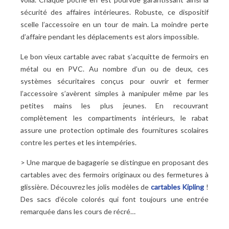
sécurité des affaires intérieures. Robuste, ce dispositif
scelle l’accessoire en un tour de main. La moindre perte
d’affaire pendant les déplacements est alors impossible.
Le bon vieux cartable avec rabat s’acquitte de fermoirs en
métal ou en PVC. Au nombre d’un ou de deux, ces
systèmes sécuritaires conçus pour ouvrir et fermer
l’accessoire s’avèrent simples à manipuler même par les
petites mains les plus jeunes. En recouvrant
complètement les compartiments intérieurs, le rabat
assure une protection optimale des fournitures scolaires
contre les pertes et les intempéries.
> Une marque de bagagerie se distingue en proposant des
cartables avec des fermoirs originaux ou des fermetures à
glissière. Découvrez les jolis modèles de
cartables Kipling
!
Des sacs d’école colorés qui font toujours une entrée
remarquée dans les cours de récré…