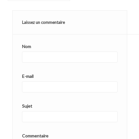
Laissez un commentaire
Nom
E-mail
Sujet
Commentaire