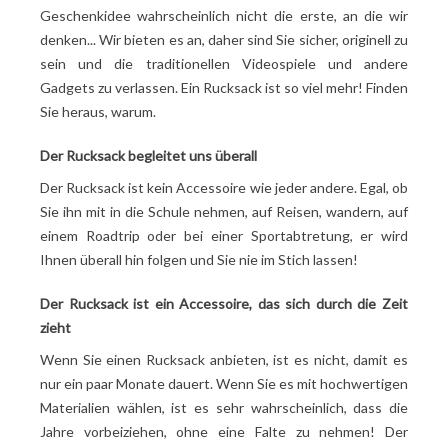
Geschenkidee wahrscheinlich nicht die erste, an die wir
denken... Wir bieten es an, daher sind Sie sicher, originell zu
sein und die traditionellen Videospiele und andere
Gadgets zu verlassen. Ein Rucksack ist so viel mehr! Finden
Sie heraus, warum.
Der Rucksack begleitet uns überall
Der Rucksack ist kein Accessoire wie jeder andere. Egal, ob
Sie ihn mit in die Schule nehmen, auf Reisen, wandern, auf
einem Roadtrip oder bei einer Sportabtretung, er wird
Ihnen überall hin folgen und Sie nie im Stich lassen!
Der Rucksack ist ein Accessoire, das sich durch die Zeit
zieht
Wenn Sie einen Rucksack anbieten, ist es nicht, damit es
nur ein paar Monate dauert. Wenn Sie es mit hochwertigen
Materialien wählen, ist es sehr wahrscheinlich, dass die
Jahre vorbeiziehen, ohne eine Falte zu nehmen! Der