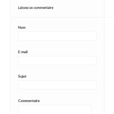
Laissez un commentaire
Nom
E-mail
Sujet
Commentaire