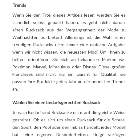
Trends
Wenn Sie den Titel dieses Artikels lesen, werden Sie es
sicherlich selbst gepackt haben, es geht nicht darum,
einen Rucksack aus der Vergangenheit der Mode zu
Weihnachten zu bieten! Allerdings ist die Wahl eines
trendigen Rucksacks nicht immer eine einfache Aufgabe,
wenn wir nicht wissen, die neuesten Modi. Um Ihnen zu
helfen, orientieren Sie sich an bekannten Marken wie
Pokémon, Marvel, Miraculous oder Disney. Diese großen
Franchises sind nicht nur ein Garant für Qualität, sie
passen ihre Produkte jedes Jahr an die neuesten Trends
an.
Wählen Sie einen bedarfsgerechten Rucksack
Je nach Bedarf sind Rucksäcke nicht auf die gleiche Weise
gestaltet. Ob es sich um einen Rucksack für die Schule,
den Sport, den Pool oder den Imbiss handelt; jedes Modell
hat seine eigenen Besonderheiten. Einige verfügen