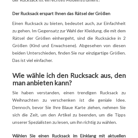
Der Rucksack erspart Ihnen das Rätsel der Größen
Einen Rucksack zu bieten, bedeutet auch, zur Einfachheit
zu gehen. Im Gegensatz zur Wahl der Kleidung, die mit dem
Rätsel der Größen einhergeht, sind die Rucksäcke in 2
Größen (Kind und Erwachsene). Abgesehen von diesen
beiden Unterschieden, finden Sie nur einzigartige Größen.
Das ist viel einfacher.
Wie wähle ich den Rucksack aus, den
man anbieten kann?
Sie haben verstanden, einen trendigen Rucksack zu
Weihnachten zu verschenken ist die geniale Idee.
Dennoch, bevor Sie Ihre Blaue Karte ziehen, nehmen Sie
sich die Zeit, um den Artikel zu beenden, um die Tipps
unserer Spezialisten zu lesen, um ihn richtig zu wählen.
Wählen Sie einen Rucksack im Einklang mit aktuellen