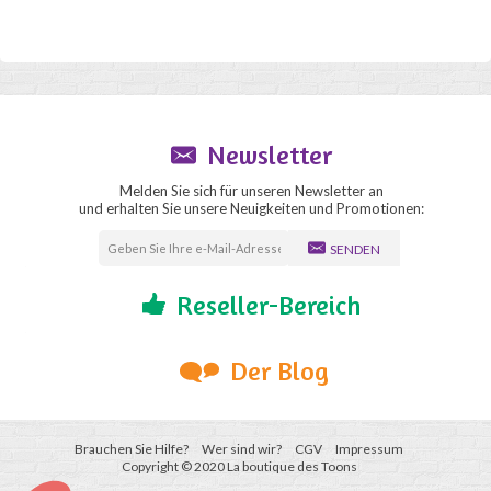
Newsletter
Melden Sie sich für unseren Newsletter an
und erhalten Sie unsere Neuigkeiten und Promotionen:
SENDEN
Reseller-Bereich
Der Blog
Brauchen Sie Hilfe?
Wer sind wir?
CGV
Impressum
Copyright © 2020 La boutique des Toons