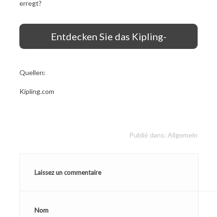
erregt?
Entdecken Sie das Kipling-
Sortiment!
Quellen:
Kipling.com
Publié dans:
Allgemein
Laissez un commentaire
Nom