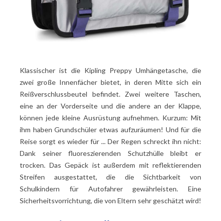
Klassischer ist die Kipling Preppy Umhängetasche, die
zwei große Innenfächer bietet, in deren Mitte sich ein
Reißverschlussbeutel befindet. Zwei weitere Taschen,
eine an der Vorderseite und die andere an der Klappe,
können jede kleine Ausrüstung aufnehmen. Kurzum: Mit
ihm haben Grundschüler etwas aufzuräumen! Und für die
Reise sorgt es wieder für ... Der Regen schreckt ihn nicht:
Dank seiner fluoreszierenden Schutzhülle bleibt er
trocken. Das Gepäck ist außerdem mit reflektierenden
Streifen ausgestattet, die die Sichtbarkeit von
Schulkindern für Autofahrer gewährleisten. Eine
Sicherheitsvorrichtung, die von Eltern sehr geschätzt wird!