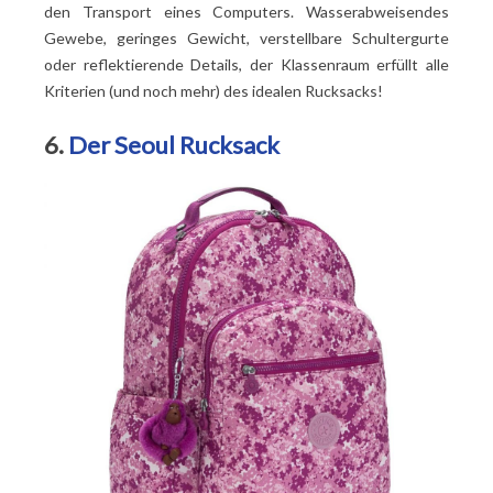
den Transport eines Computers. Wasserabweisendes
Gewebe, geringes Gewicht, verstellbare Schultergurte
oder reflektierende Details, der Klassenraum erfüllt alle
Kriterien (und noch mehr) des idealen Rucksacks!
6.
Der Seoul Rucksack