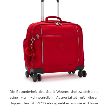
Die Besonderheit des Storia-Wagens sind zweifelsohne
seine vier Mehrwegrollen. Ausgestattet mit diesen
Doppelrollen mit 360° Drehung sieht es aus wie ein kleiner