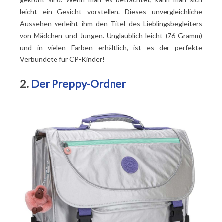
leicht ein Gesicht vorstellen. Dieses unvergleichliche
Aussehen verleiht ihm den Titel des Lieblingsbegleiters
von Mädchen und Jungen. Unglaublich leicht (76 Gramm)
und in vielen Farben erhältlich, ist es der perfekte
Verbündete für CP-Kinder!
2.
Der Preppy-Ordner