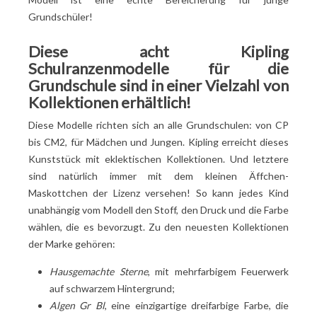
Grundschüler!
Diese acht Kipling
Schulranzenmodelle für die
Grundschule sind in einer Vielzahl von
Kollektionen erhältlich!
Diese Modelle richten sich an alle Grundschulen: von CP
bis CM2, für Mädchen und Jungen. Kipling erreicht dieses
Kunststück mit eklektischen Kollektionen. Und letztere
sind natürlich immer mit dem kleinen Äffchen-
Maskottchen der Lizenz versehen! So kann jedes Kind
unabhängig vom Modell den Stoff, den Druck und die Farbe
wählen, die es bevorzugt. Zu den neuesten Kollektionen
der Marke gehören:
Hausgemachte Sterne
, mit mehrfarbigem Feuerwerk
auf schwarzem Hintergrund;
Algen Gr Bl
, eine einzigartige dreifarbige Farbe, die