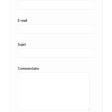
E-mail
Sujet
Commentaire