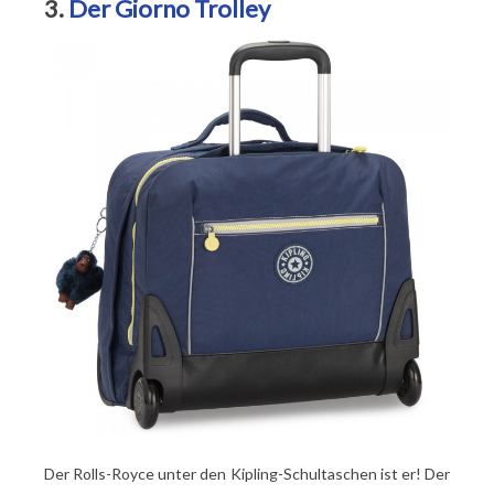
3.
Der Giorno Trolley
Der Rolls-Royce unter den Kipling-Schultaschen ist er! Der