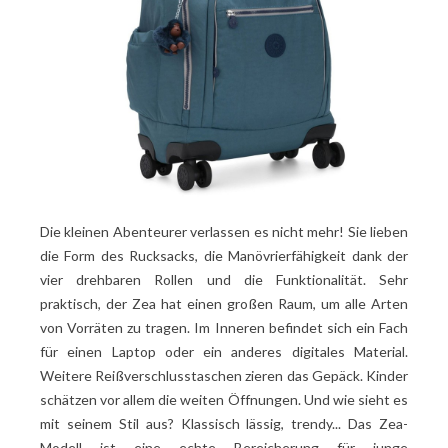
Die kleinen Abenteurer verlassen es nicht mehr! Sie lieben
die Form des Rucksacks, die Manövrierfähigkeit dank der
vier drehbaren Rollen und die Funktionalität. Sehr
praktisch, der Zea hat einen großen Raum, um alle Arten
von Vorräten zu tragen. Im Inneren befindet sich ein Fach
für einen Laptop oder ein anderes digitales Material.
Weitere Reißverschlusstaschen zieren das Gepäck. Kinder
schätzen vor allem die weiten Öffnungen. Und wie sieht es
mit seinem Stil aus? Klassisch lässig, trendy... Das Zea-
Modell ist eine echte Bereicherung für junge