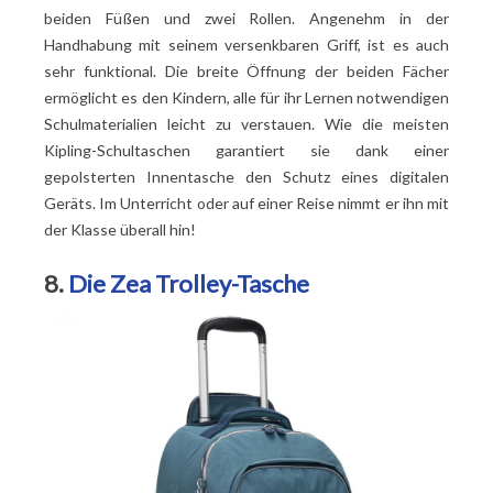
beiden Füßen und zwei Rollen. Angenehm in der
Handhabung mit seinem versenkbaren Griff, ist es auch
sehr funktional. Die breite Öffnung der beiden Fächer
ermöglicht es den Kindern, alle für ihr Lernen notwendigen
Schulmaterialien leicht zu verstauen. Wie die meisten
Kipling-Schultaschen garantiert sie dank einer
gepolsterten Innentasche den Schutz eines digitalen
Geräts. Im Unterricht oder auf einer Reise nimmt er ihn mit
der Klasse überall hin!
8.
Die Zea Trolley-Tasche