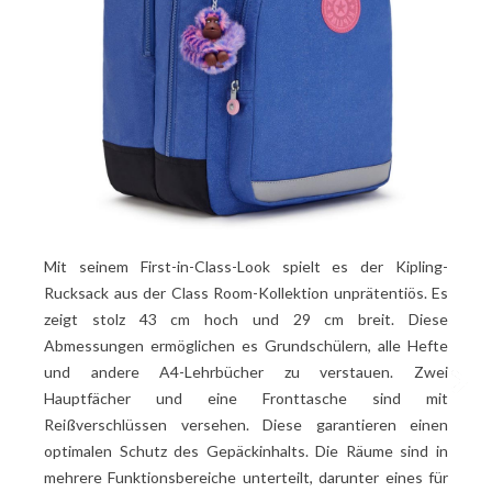
Mit seinem First-in-Class-Look spielt es der Kipling-
Rucksack aus der Class Room-Kollektion unprätentiös. Es
zeigt stolz 43 cm hoch und 29 cm breit. Diese
Abmessungen ermöglichen es Grundschülern, alle Hefte
und andere A4-Lehrbücher zu verstauen. Zwei
Hauptfächer und eine Fronttasche sind mit
Reißverschlüssen versehen. Diese garantieren einen
optimalen Schutz des Gepäckinhalts. Die Räume sind in
mehrere Funktionsbereiche unterteilt, darunter eines für