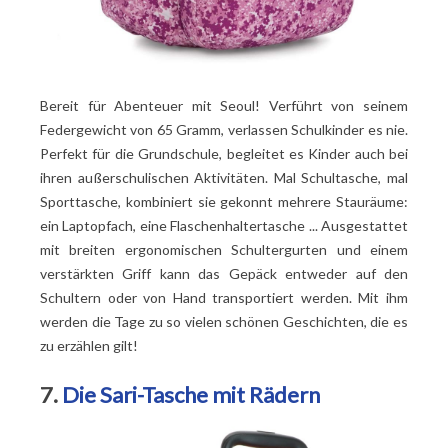
Bereit für Abenteuer mit Seoul! Verführt von seinem
Federgewicht von 65 Gramm, verlassen Schulkinder es nie.
Perfekt für die Grundschule, begleitet es Kinder auch bei
ihren außerschulischen Aktivitäten. Mal Schultasche, mal
Sporttasche, kombiniert sie gekonnt mehrere Stauräume:
ein Laptopfach, eine Flaschenhaltertasche ... Ausgestattet
mit breiten ergonomischen Schultergurten und einem
verstärkten Griff kann das Gepäck entweder auf den
Schultern oder von Hand transportiert werden. Mit ihm
werden die Tage zu so vielen schönen Geschichten, die es
zu erzählen gilt!
7.
Die Sari-Tasche mit Rädern