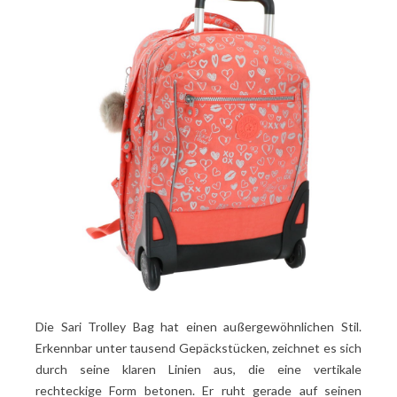
Die Sari Trolley Bag hat einen außergewöhnlichen Stil.
Erkennbar unter tausend Gepäckstücken, zeichnet es sich
durch seine klaren Linien aus, die eine vertikale
rechteckige Form betonen. Er ruht gerade auf seinen