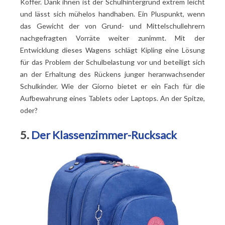
Koffer. Dank ihnen ist der Schulhintergrund extrem leicht
und lässt sich mühelos handhaben. Ein Pluspunkt, wenn
das Gewicht der von Grund- und Mittelschullehrern
nachgefragten Vorräte weiter zunimmt. Mit der
Entwicklung dieses Wagens schlägt Kipling eine Lösung
für das Problem der Schulbelastung vor und beteiligt sich
an der Erhaltung des Rückens junger heranwachsender
Schulkinder. Wie der Giorno bietet er ein Fach für die
Aufbewahrung eines Tablets oder Laptops. An der Spitze,
oder?
5.
Der Klassenzimmer-Rucksack