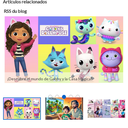
Artículos relacionados
RSS du blog
¡Descubre el mundo de Gabby y la Casa Mágica!