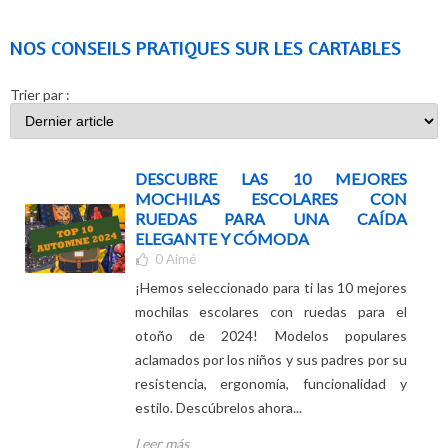
NOS CONSEILS PRATIQUES SUR LES CARTABLES
Trier par :
DESCUBRE LAS 10 MEJORES
MOCHILAS ESCOLARES CON
RUEDAS PARA UNA CAÍDA
ELEGANTE Y CÓMODA
0
Aimé
¡Hemos seleccionado para ti las 10 mejores
mochilas escolares con ruedas para el
otoño de 2024! Modelos populares
aclamados por los niños y sus padres por su
resistencia, ergonomía, funcionalidad y