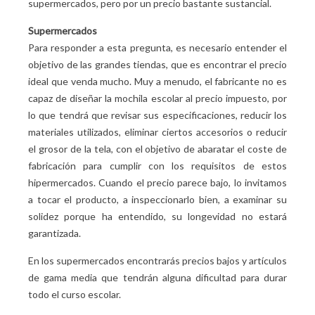
supermercados, pero por un precio bastante sustancial.
Supermercados
Para responder a esta pregunta, es necesario entender el
objetivo de las grandes tiendas, que es encontrar el precio
ideal que venda mucho. Muy a menudo, el fabricante no es
capaz de diseñar la mochila escolar al precio impuesto, por
lo que tendrá que revisar sus especificaciones, reducir los
materiales utilizados, eliminar ciertos accesorios o reducir
el grosor de la tela, con el objetivo de abaratar el coste de
fabricación para cumplir con los requisitos de estos
hipermercados. Cuando el precio parece bajo, lo invitamos
a tocar el producto, a inspeccionarlo bien, a examinar su
solidez porque ha entendido, su longevidad no estará
garantizada.
En los supermercados encontrarás precios bajos y artículos
de gama media que tendrán alguna dificultad para durar
todo el curso escolar.