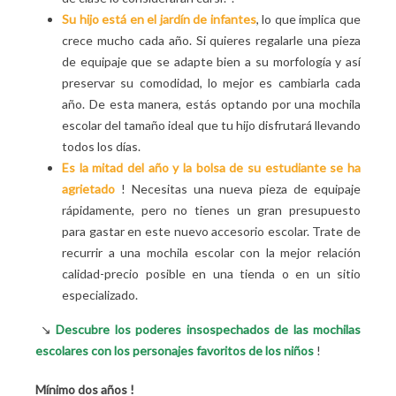
Su hijo está en el jardín de infantes
, lo que implica que
crece mucho cada año. Si quieres regalarle una pieza
de equipaje que se adapte bien a su morfología y así
preservar su comodidad, lo mejor es cambiarla cada
año. De esta manera, estás optando por una mochila
escolar del tamaño ideal que tu hijo disfrutará llevando
todos los días.
Es la mitad del año y la bolsa de su estudiante se ha
agrietado
! Necesitas una nueva pieza de equipaje
rápidamente, pero no tienes un gran presupuesto
para gastar en este nuevo accesorio escolar. Trate de
recurrir a una mochila escolar con la mejor relación
calidad-precio posible en una tienda o en un sitio
especializado.
↘️
Descubre los poderes insospechados de las mochilas
escolares con los personajes favoritos de los niños
!
Mínimo dos años
!