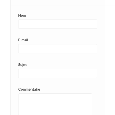
Nom
E-mail
Sujet
Commentaire