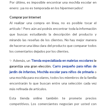
Por último, es imposible encontrar una mochila escolar en
enero: ¡ya no es temporada en los hipermercados!
Comprar por internet
Al realizar una compra en línea, no es posible tocar el
artículo
! Pero aún así podrás encontrar toda la información
que buscas estudiando la descripción del producto y
mirando las reseñas de los clientes. No hay mejor manera
de hacerse una idea clara del producto que comparar todos
los comentarios dejados por los clientes.
✨ Además, un
Tienda especializada en maletas escolares
le
garantiza una gran elección.
Carro pequeño para niñas de
jardín de infantes
,
Mochila escolar para niños de primaria
o
una mochila para escolares, todos los miembros de la familia
encontrarán lo que buscan entre una selección cada vez
más refinada de artículos.
Esta tienda online también te promete precios
competitivos. Los comerciantes negocian por usted con