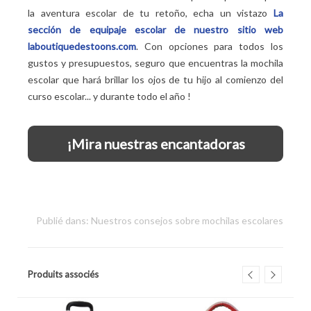
la aventura escolar de tu retoño, echa un vistazo
La
sección de equipaje escolar de nuestro sitio web
laboutiquedestoons.com
. Con opciones para todos los
gustos y presupuestos, seguro que encuentras la mochila
escolar que hará brillar los ojos de tu hijo al comienzo del
curso escolar... y durante todo el año
!
¡Mira nuestras encantadoras
mochilas escolares!
Publié dans:
Nuestros consejos sobre mochilas escolares
Produits associés