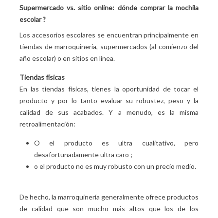
Supermercado vs. sitio online: dónde comprar la mochila
escolar
?
Los accesorios escolares se encuentran principalmente en
tiendas de marroquinería, supermercados (al comienzo del
año escolar) o en sitios en línea.
Tiendas físicas
En las tiendas físicas, tienes la oportunidad de tocar el
producto y por lo tanto evaluar su robustez, peso y la
calidad de sus acabados. Y a menudo, es la misma
retroalimentación:
O el producto es ultra cualitativo, pero
desafortunadamente ultra caro
;
o el producto no es muy robusto con un precio medio.
De hecho, la marroquinería generalmente ofrece productos
de calidad que son mucho más altos que los de los