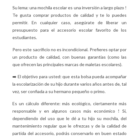
Su lema: una mochila escolar es una inversión a largo plazo
!
Te gusta comprar productos de calidad y te lo puedes
permitir. En cualquier caso, asegúrate de liberar un
presupuesto para el accesorio escolar favorito de los
estudiantes.
Pero este sacrificio no es incondicional. Prefieres optar por
un producto de calidad, con buenas garantías (como las
que ofrecen las principales marcas de maletas escolares).
➡️ El objetivo para usted: que esta bolsa pueda acompañar
la escolarización de su hijo durante varios años antes de, tal
vez, ser confiada a su hermano pequeño o primo.
Es un cálculo diferente: más ecológico, ciertamente más
responsable y en algunos casos más económico
! Sí,
dependiendo del uso que le dé a tu hijo su mochila, del
mantenimiento regular que le ofrezcas y de la calidad de
partida del accesorio, podrás conservarlo en buen estado