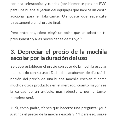
con asa telescópica y ruedas (posiblemente pies de PVC
para una buena sujeción del equipaje) que implica un costo
adicional para el fabricante. Un coste que repercute
directamente en el precio final.
Pero entonces, cómo elegir un bolso que se adapte a tu
presupuesto y a las necesidades de tu hijo
?
3. Depreciar el precio de la mochila
escolar por la duración del uso
Se debe establecer el precio correcto de la mochila escolar
de acuerdo con su uso
! De hecho, acabamos de discutir la
noción del precio de una buena mochila escolar. Y como
muchos otros productos en el mercado, cuanto mayor sea
la calidad de un artículo, más robusto y, por lo tanto,
duradero será.
✨ Sí, como padre, tienes que hacerte una pregunta: ¿qué
justifica el precio de la mochila escolar?
? Y para eso, surge