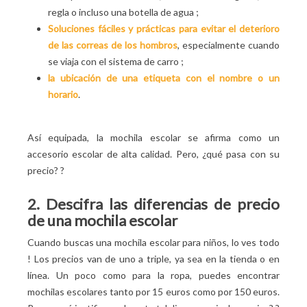
regla o incluso una botella de agua
;
Soluciones fáciles y prácticas para evitar el deterioro
de las correas de los hombros
, especialmente cuando
se viaja con el sistema de carro
;
la ubicación de una etiqueta con el nombre o un
horario
.
Así equipada, la mochila escolar se afirma como un
accesorio escolar de alta calidad. Pero, ¿qué pasa con su
precio?
?
2. Descifra las diferencias de precio
de una mochila escolar
Cuando buscas una mochila escolar para niños, lo ves todo
! Los precios van de uno a triple, ya sea en la tienda o en
línea. Un poco como para la ropa, puedes encontrar
mochilas escolares tanto por 15 euros como por 150 euros.