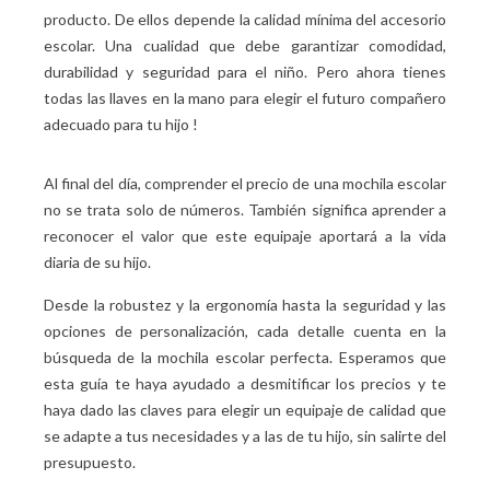
producto. De ellos depende la calidad mínima del accesorio
escolar. Una cualidad que debe garantizar comodidad,
durabilidad y seguridad para el niño. Pero ahora tienes
todas las llaves en la mano para elegir el futuro compañero
adecuado para tu hijo
!
Al final del día, comprender el precio de una mochila escolar
no se trata solo de números. También significa aprender a
reconocer el valor que este equipaje aportará a la vida
diaria de su hijo.
Desde la robustez y la ergonomía hasta la seguridad y las
opciones de personalización, cada detalle cuenta en la
búsqueda de la mochila escolar perfecta. Esperamos que
esta guía te haya ayudado a desmitificar los precios y te
haya dado las claves para elegir un equipaje de calidad que
se adapte a tus necesidades y a las de tu hijo, sin salirte del
presupuesto.