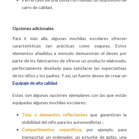
carro de calidad.
Opciones adicionales
Para ir más allá, algunas mochilas escolares ofrecen
características tan prácticas como seguras. Estos
elementos añadidos a menudo demuestran el deseo por
parte de los fabricantes de ofrecer un producto elaborado,
perfectamente diseñado para satisfacer las expectativas
de los niños y los padres. Y así, un fuerte deseo de crear un
Equipaje de alta calidad
.
Estas son algunas opciones ejemplares con las que están
equipadas algunas mochilas escolares:
Tiras o elementos reflectantes
que garanticen la
visibilidad del niño para los automovilistas
;
Compartimentos específicos
, por ejemplo, para
transportar un ordenador, un estuche de gafas, una