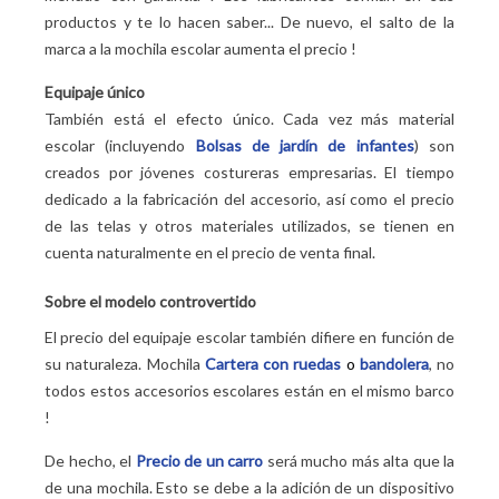
productos y te lo hacen saber... De nuevo, el salto de la
marca a la mochila escolar aumenta el precio
!
Equipaje único
También está el efecto único. Cada vez más material
escolar (incluyendo
Bolsas de jardín de infantes
) son
creados por jóvenes costureras empresarias. El tiempo
dedicado a la fabricación del accesorio, así como el precio
de las telas y otros materiales utilizados, se tienen en
cuenta naturalmente en el precio de venta final.
Sobre el modelo controvertido
El precio del equipaje escolar también difiere en función de
su naturaleza. Mochila
Cartera con ruedas
o
bandolera
, no
todos estos accesorios escolares están en el mismo barco
!
De hecho, el
Precio de un carro
será mucho más alta que la
de una mochila. Esto se debe a la adición de un dispositivo