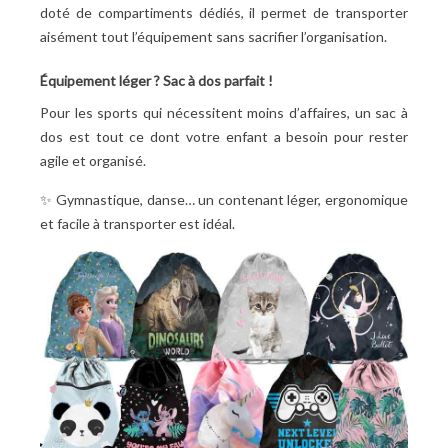
doté de compartiments dédiés, il permet de transporter
aisément tout l’équipement sans sacrifier l’organisation.
Équipement léger
? Sac à dos parfait
!
Pour les sports qui nécessitent moins d’affaires, un sac à
dos est tout ce dont votre enfant a besoin pour rester
agile et organisé.
✨ Gymnastique, danse… un contenant léger, ergonomique
et facile à transporter est idéal.