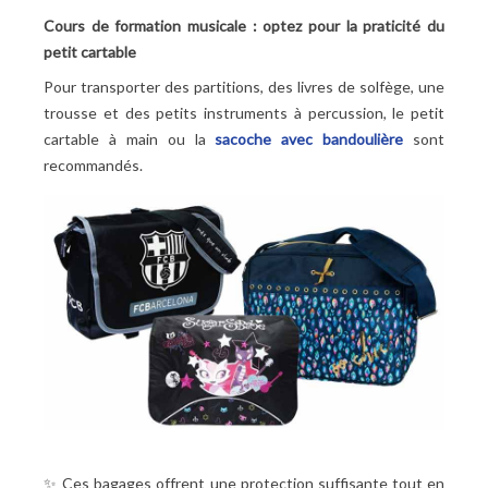
Cours de formation musicale : optez pour la praticité du
petit cartable
Pour transporter des partitions, des livres de solfège, une
trousse et des petits instruments à percussion, le petit
cartable à main ou la
sacoche avec bandoulière
sont
recommandés.
✨ Ces bagages offrent une protection suffisante tout en