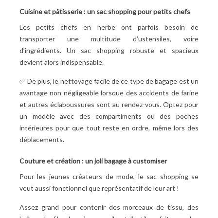
Cuisine et pâtisserie : un sac shopping pour petits chefs
Les petits chefs en herbe ont parfois besoin de
transporter une multitude d’ustensiles, voire
d’ingrédients. Un sac shopping robuste et spacieux
devient alors indispensable.
✅ De plus, le nettoyage facile de ce type de bagage est un
avantage non négligeable lorsque des accidents de farine
et autres éclaboussures sont au rendez-vous. Optez pour
un modèle avec des compartiments ou des poches
intérieures pour que tout reste en ordre, même lors des
déplacements.
Couture et création : un joli bagage à customiser
Pour les jeunes créateurs de mode, le sac shopping se
veut aussi fonctionnel que représentatif de leur art
!
Assez grand pour contenir des morceaux de tissu, des