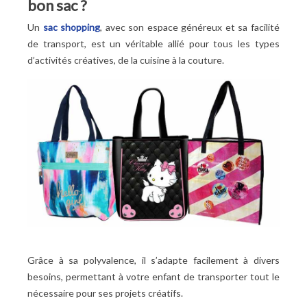
bon sac
?
Un
sac shopping
, avec son espace généreux et sa facilité
de transport, est un véritable allié pour tous les types
d’activités créatives, de la cuisine à la couture.
Grâce à sa polyvalence, il s’adapte facilement à divers
besoins, permettant à votre enfant de transporter tout le
nécessaire pour ses projets créatifs.