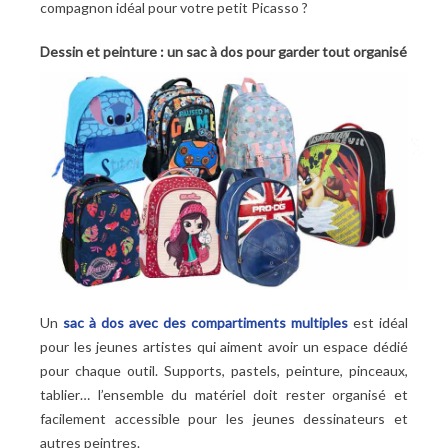
compagnon idéal pour votre petit Picasso
?
Dessin et peinture : un sac à dos pour garder tout organisé
Un
sac à dos avec des compartiments multiples
est idéal
pour les jeunes artistes qui aiment avoir un espace dédié
pour chaque outil. Supports, pastels, peinture, pinceaux,
tablier… l’ensemble du matériel doit rester organisé et
facilement accessible pour les jeunes dessinateurs et
autres peintres.