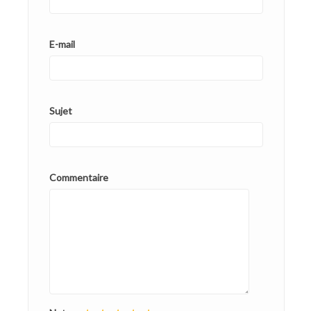
E-mail
Sujet
Commentaire