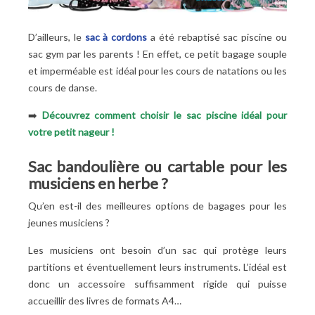
D’ailleurs, le
sac à cordons
a été rebaptisé sac piscine ou
sac gym par les parents
! En effet, ce petit bagage souple
et imperméable est idéal pour les cours de natations ou les
cours de danse.
➡️
Découvrez comment choisir le sac piscine idéal pour
votre petit nageur !
Sac bandoulière ou cartable pour les
musiciens en herbe
?
Qu’en est-il des meilleures options de bagages pour les
jeunes musiciens
?
Les musiciens ont besoin d’un sac qui protège leurs
partitions et éventuellement leurs instruments. L’idéal est
donc un accessoire suffisamment rigide qui puisse
accueillir des livres de formats A4…