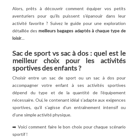
Alors, prêts à découvrir comment équiper vos petits
aventuriers pour qu’ils puissent s’épanouir dans leur
activité favorite ? Suivez le guide pour une exploration
détaillée des
meilleurs bagages adaptés à chaque type de
loisir
…
Sac de sport vs sac à dos : quel est le
meilleur choix pour les activités
sportives des enfants
?
Choisir entre un sac de sport ou un sac à dos pour
accompagner votre enfant à ses activités sportives
dépend du type et de la quantité de l’équipement
nécessaire. Oui, le contenant idéal s’adapte aux exigences
sportives, qu’il s’agisse d’un entraînement intensif ou
d’une simple activité physique.
➡️ Voici comment faire le bon choix pour chaque scénario
sportif
!