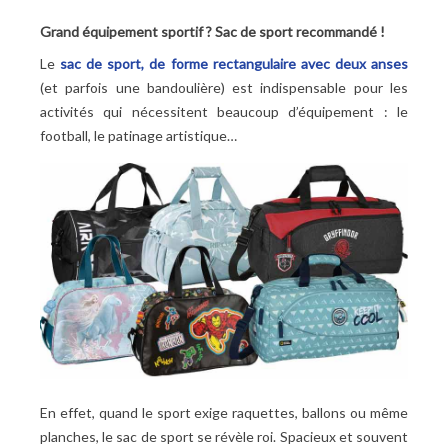
Grand équipement sportif
? Sac de sport recommandé
!
Le
sac de sport, de forme rectangulaire avec deux anses
(et parfois une bandoulière) est indispensable pour les
activités qui nécessitent beaucoup d’équipement : le
football, le patinage artistique…
En effet, quand le sport exige raquettes, ballons ou même
planches, le sac de sport se révèle roi. Spacieux et souvent