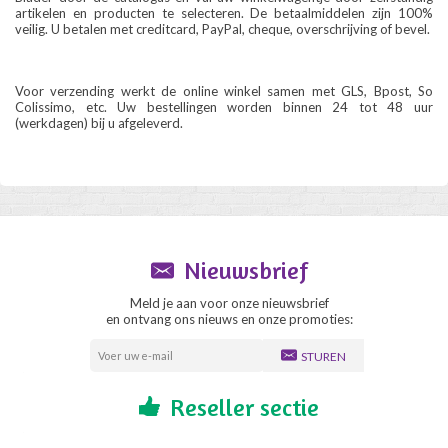
artikelen en producten te selecteren. De betaalmiddelen zijn 100%
veilig. U betalen met creditcard, PayPal, cheque, overschrijving of bevel.
Voor verzending werkt de online winkel samen met GLS, Bpost, So
Colissimo, etc. Uw bestellingen worden binnen 24 tot 48 uur
(werkdagen) bij u afgeleverd.
Nieuwsbrief
Meld je aan voor onze nieuwsbrief
en ontvang ons nieuws en onze promoties:
STUREN
Reseller sectie