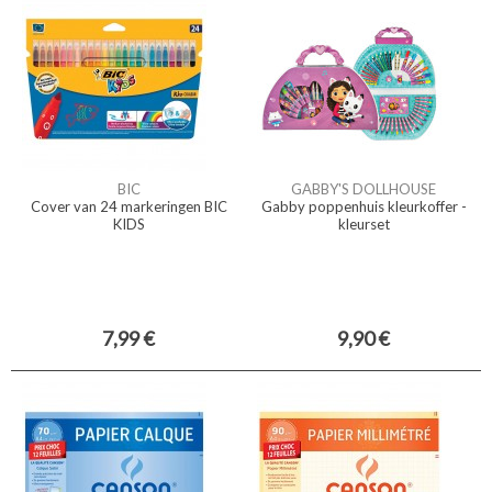
BIC
GABBY'S DOLLHOUSE
Cover van 24 markeringen BIC
Gabby poppenhuis kleurkoffer -
KIDS
kleurset
7,99 €
9,90 €