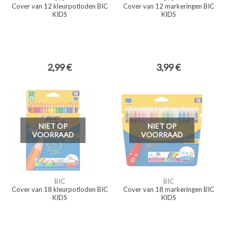
Cover van 12 kleurpotloden BIC
Cover van 12 markeringen BIC
KIDS
KIDS
2,99 €
3,99 €
NIET OP
NIET OP
VOORRAAD
VOORRAAD
BIC
BIC
Cover van 18 kleurpotloden BIC
Cover van 18 markeringen BIC
KIDS
KIDS