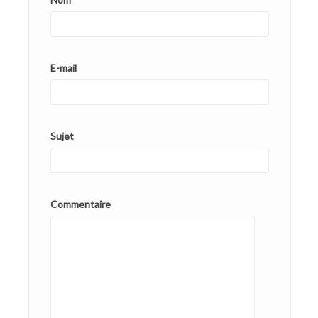
E-mail
Sujet
Commentaire