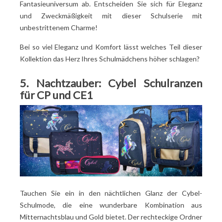
Fantasieuniversum ab. Entscheiden Sie sich für Eleganz
und Zweckmäßigkeit mit dieser Schulserie mit
unbestrittenem Charme!
Bei so viel Eleganz und Komfort lässt welches Teil dieser
Kollektion das Herz Ihres Schulmädchens höher schlagen?
5. Nachtzauber: Cybel Schulranzen
für CP und CE1
Tauchen Sie ein in den nächtlichen Glanz der Cybel-
Schulmode, die eine wunderbare Kombination aus
Mitternachtsblau und Gold bietet. Der rechteckige Ordner