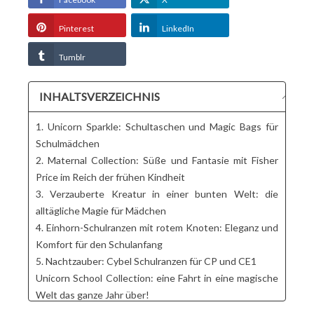
Pinterest
LinkedIn
Tumblr
INHALTSVERZEICHNIS
1. Unicorn Sparkle: Schultaschen und Magic Bags für
Schulmädchen
2. Maternal Collection: Süße und Fantasie mit Fisher
Price im Reich der frühen Kindheit
3. Verzauberte Kreatur in einer bunten Welt: die
alltägliche Magie für Mädchen
4. Einhorn-Schulranzen mit rotem Knoten: Eleganz und
Komfort für den Schulanfang
5. Nachtzauber: Cybel Schulranzen für CP und CE1
Unicorn School Collection: eine Fahrt in eine magische
Welt das ganze Jahr über!