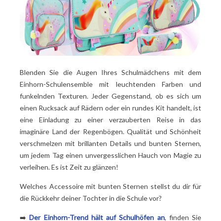
Blenden Sie die Augen Ihres Schulmädchens mit dem
Einhorn-Schulensemble mit leuchtenden Farben und
funkelnden Texturen. Jeder Gegenstand, ob es sich um
einen Rucksack auf Rädern oder ein rundes Kit handelt, ist
eine Einladung zu einer verzauberten Reise in das
imaginäre Land der Regenbögen. Qualität und Schönheit
verschmelzen mit brillanten Details und bunten Sternen,
um jedem Tag einen unvergesslichen Hauch von Magie zu
verleihen. Es ist Zeit zu glänzen!
Welches Accessoire mit bunten Sternen stellst du dir für
die Rückkehr deiner Tochter in die Schule vor?
➡️
Der Einhorn-Trend hält auf Schulhöfen an
, finden Sie