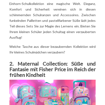
Einhorn-Schulkollektion eine magische Welt. Eleganz,
Komfort und Sicherheit vereinen sich in diesen
schimmernden Schulranzen und Accessoires. Zwischen
funkelnden Pailletten und pastellfarbener Süße lädt jedes
Teil dieses Sets Sie zur Magie des Lernens ein. Bieten Sie
Ihrem kleinen Schüler jeden Schultag einen verzauberten
Ausflug!
Welche Tasche aus dieser bezaubernden Kollektion wird
Ihr kleines Schulmädchen verzaubern?
2. Maternal Collection: Süße und
Fantasie mit Fisher Price im Reich der
frühen Kindheit