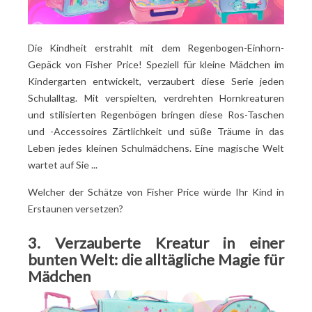
Die Kindheit erstrahlt mit dem Regenbogen-Einhorn-
Gepäck von Fisher Price! Speziell für kleine Mädchen im
Kindergarten entwickelt, verzaubert diese Serie jeden
Schulalltag. Mit verspielten, verdrehten Hornkreaturen
und stilisierten Regenbögen bringen diese Ros-Taschen
und -Accessoires Zärtlichkeit und süße Träume in das
Leben jedes kleinen Schulmädchens. Eine magische Welt
wartet auf Sie ...
Welcher der Schätze von Fisher Price würde Ihr Kind in
Erstaunen versetzen?
3. Verzauberte Kreatur in einer
bunten Welt: die alltägliche Magie für
Mädchen