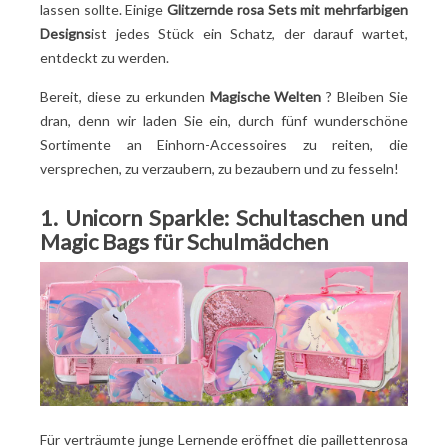
lassen sollte. Einige
Glitzernde rosa Sets mit mehrfarbigen
Designs
ist jedes Stück ein Schatz, der darauf wartet,
entdeckt zu werden.
Bereit, diese zu erkunden
Magische Welten
? Bleiben Sie
dran, denn wir laden Sie ein, durch fünf wunderschöne
Sortimente an Einhorn-Accessoires zu reiten, die
versprechen, zu verzaubern, zu bezaubern und zu fesseln!
1. Unicorn Sparkle: Schultaschen und
Magic Bags für Schulmädchen
Für verträumte junge Lernende eröffnet die paillettenrosa