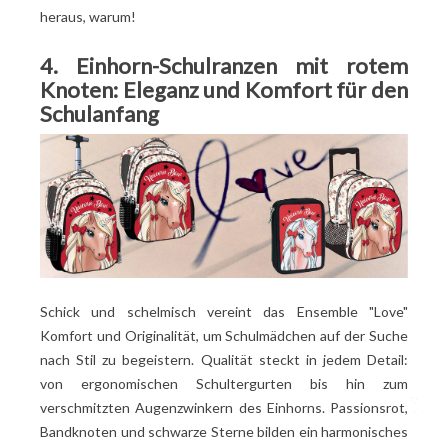
heraus, warum!
4. Einhorn-Schulranzen mit rotem
Knoten: Eleganz und Komfort für den
Schulanfang
Schick und schelmisch vereint das Ensemble "Love"
Komfort und Originalität, um Schulmädchen auf der Suche
nach Stil zu begeistern. Qualität steckt in jedem Detail:
von ergonomischen Schultergurten bis hin zum
verschmitzten Augenzwinkern des Einhorns. Passionsrot,
Bandknoten und schwarze Sterne bilden ein harmonisches