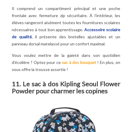
Il comprend un compartiment principal et une poche
frontale avec fermeture zip sécuritaire. À l’intérieur, les
élèves rangeront aisément toutes les fournitures scolaires
nécessaires à tout bon apprentissage.
Accessoire scolaire
de qualité
, il présente des bretelles ajustables et un
panneau dorsal matelassé pour un confort maximal.
Vous voulez mettre de la gaieté dans son quotidien
d’écolière ? Optez pour ce
sac à dos bouquet
! En plus, on
vous offre la trousse assortie !
11. Le sac à dos Kipling Seoul Flower
Powder pour charmer les copines