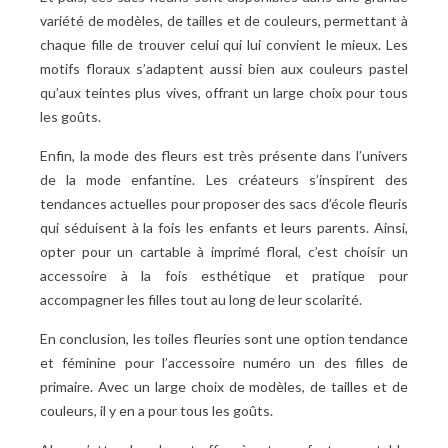
variété de modèles, de tailles et de couleurs, permettant à
chaque fille de trouver celui qui lui convient le mieux. Les
motifs floraux s’adaptent aussi bien aux couleurs pastel
qu’aux teintes plus vives, offrant un large choix pour tous
les goûts.
Enfin, la mode des fleurs est très présente dans l’univers
de la mode enfantine. Les créateurs s’inspirent des
tendances actuelles pour proposer des sacs d’école fleuris
qui séduisent à la fois les enfants et leurs parents. Ainsi,
opter pour un cartable à imprimé floral, c’est choisir un
accessoire à la fois esthétique et pratique pour
accompagner les filles tout au long de leur scolarité.
En conclusion, les toiles fleuries sont une option tendance
et féminine pour l’accessoire numéro un des filles de
primaire. Avec un large choix de modèles, de tailles et de
couleurs, il y en a pour tous les goûts.