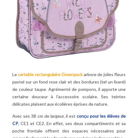
Le
cartable rectangulaire Greenpack
arbore de jolies fleurs
pastel sur un fond rose clair et des bordures (tel un liseré)
de couleur taupe. Agrémenté de pompons, il apporte une
certaine douceur à l’accessoire scolaire.
Ses teintes
délicates plaisent aux écolières éprises de nature.
Avec ses 38 cm de largeur, il est
conçu pour les élèves de
CP
, CE1 et CE2. En effet, ses deux compartiments et sa
poche frontale offrent des espaces nécessaires pour