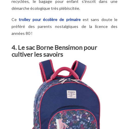
recyclées, le bagage pour enfant s’inscrit dans une
démarche écologique très plébiscitée.
Ce
trolley pour écolière de primaire
est sans doute le
préféré des parents nostalgiques de la licence des
années 80 !
4. Le sac Borne Bensimon pour
cultiver les savoirs