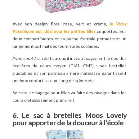
Avec son design floral rose, vert et crème,
le Vicky
Rosebloom est idéal pour les petites filles
coquettes. Ses
deux compartiments et sa poche frontale permettent un
rangement optimal des fournitures scolaires.
Avec ses 42 cm de hauteur, il investit sagement le dos des
écolières de cours moyen (CM1, CM2) : ses bretelles
ajustables et son panneau arrière matelassé garantissent
un doux confort tout au long de la journée.
So cute, ce bagage pour filles va faire des ravages dans les
cours d’établissement primaire !
6. Le sac à bretelles Moos Lovely
pour apporter de la douceur à l'école