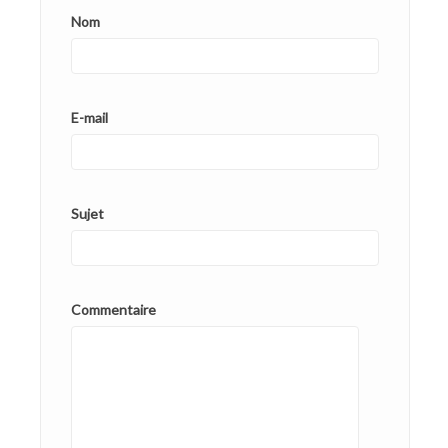
Nom
E-mail
Sujet
Commentaire