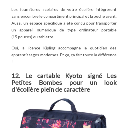
Les fournitures scolaires de votre écolière intégreront
sans encombre le compartiment principal et la poche avant.
Aussi, un espace spécifique a été conçu pour transporter
un appareil numérique de type ordinateur portable
(15 pouces) ou tablette.
Oui, la licence Kipling accompagne le quotidien des
apprentissages modernes. Et ça, ça fait toute la différence
!
12. Le cartable Kyoto signé Les
Petites Bombes pour un look
d'écolière plein de caractère