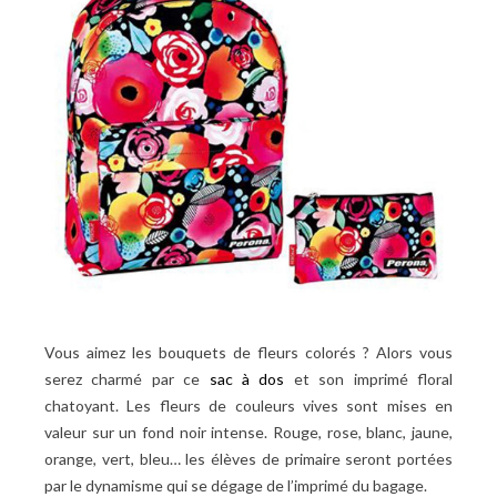
Vous aimez les bouquets de fleurs colorés ? Alors vous
serez charmé par ce
sac à dos
et son imprimé floral
chatoyant. Les fleurs de couleurs vives sont mises en
valeur sur un fond noir intense. Rouge, rose, blanc, jaune,
orange, vert, bleu… les élèves de primaire seront portées
par le dynamisme qui se dégage de l’imprimé du bagage.