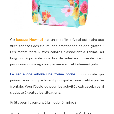
Ce
bagage Newmoji
est un modèle original qui plaira aux
filles adeptes des fleurs, des émoticônes et des girafes !
Les motifs floraux très colorés s’associent à l’animal au
long cou équipé de lunettes de soleil en forme de cœur
pour créer un design unique, amusant et tellement girly.
Le sac à dos arbore une forme borne
: un modèle qui
présente un compartiment principal et une petite poche
frontale. Pour l’école ou pour les activités extrascolaires, il
s’adapte à toutes les situations.
Prêts pour l’aventure à la mode féminine ?