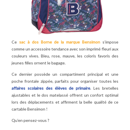
Ce
sac à dos Borne de la marque Bensimon
s’impose
comme un accessoire tendance avec son imprimé fleuri aux
couleurs vives. Bleu, rose, mauve, les coloris favoris des
jeunes filles ornent le bagage.
Ce dernier possède un compartiment principal et une
poche frontale zippée, parfaits pour organiser toutes les
affaires scolaires des élèves de primaire
. Les bretelles
ajustables et le dos matelassé offrent un confort optimal
lors des déplacements et affirment la belle qualité de ce
cartable Bensimon !
Qu’en pensez-vous ?