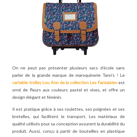
On ne peut pas présenter plusieurs sacs d’école sans
parler de la grande marque de maroquinerie Tann’s ! Le
cartable trolley Lou Ann de la collection Les Fantaisies
est
orné de fleurs aux couleurs pastel et vives, et offre un
design élégant et féminin.
Il est pratique grâce à ses roulettes, ses poignées et ses
bretelles, qui facilitent le transport. Les matériaux de
qualité utilisés pour sa conception assurent la durabilité du
produit.
Aussi, conçu à partir de bouteilles en plastique