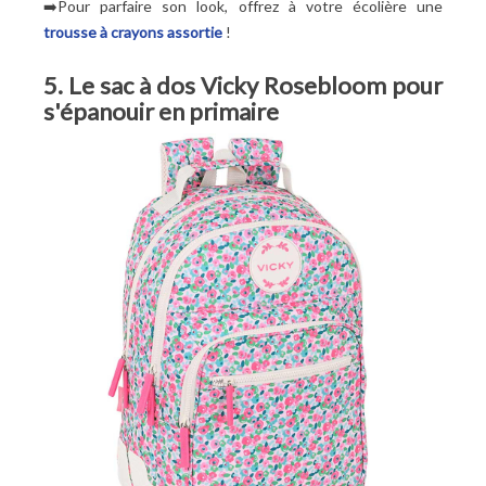
➡️Pour parfaire son look, offrez à votre écolière une
trousse à crayons assortie
!
5. Le sac à dos Vicky Rosebloom pour
s'épanouir en primaire