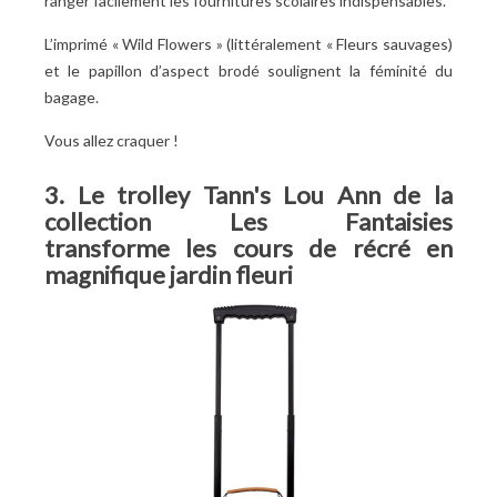
ranger facilement les fournitures scolaires indispensables.
L’imprimé « Wild Flowers » (littéralement « Fleurs sauvages)
et le papillon d’aspect brodé soulignent la féminité du
bagage.
Vous allez craquer !
3. Le trolley Tann's Lou Ann de la
collection Les Fantaisies
transforme les cours de récré en
magnifique jardin fleuri