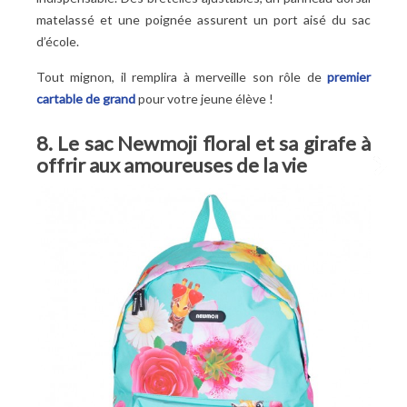
matelassé et une poignée assurent un port aisé du sac
d’école.
Tout mignon, il remplira à merveille son rôle de
premier
cartable de grand
pour votre jeune élève !
8. Le sac Newmoji floral et sa girafe à
offrir aux amoureuses de la vie