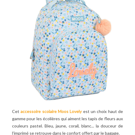
Cet
accessoire scolaire Moos Lovely
est un choix haut de
gamme pour les écolières qui aiment les tapis de fleurs aux
couleurs pastel. Bleu, jaune, corail, blanc... la douceur de
l'imprimé se retrouve dans le confort offert par le bagage.