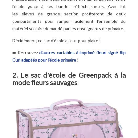
l’école grâce à ses bandes réfléchissantes. Avec lui,
les élèves de grande section profiteront de deux
compartiments pour ranger facilement l’ensemble du
matériel scolaire demandé par les enseignants de primaire.
Décidément, ce sac d’école a tout pour plaire !
➡️ Retrouvez
d'autres cartables à imprimé fleuri signé Rip
Curl adaptés pour l'école primaire
!
2. Le sac d'école de Greenpack à la
mode fleurs sauvages