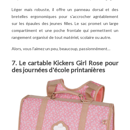
Léger mais robuste, il offre un panneau dorsal et des
bretelles ergonomiques pour s'accrocher agréablement
sur les épaules des jeunes filles. Le sac promet un large
compartiment et une poche frontale qui permettent un
rangement organisé de tout matériel, scolaire ou autre.
Alors, vous l’aimez un peu, beaucoup, passionnément…
7. Le cartable Kickers Girl Rose pour
des journées d'école printanières