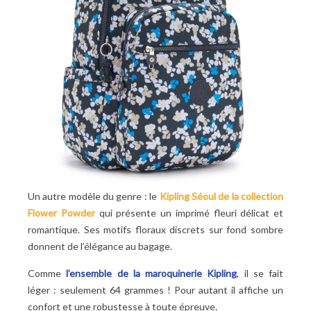
Un autre modèle du genre : le
Kipling Séoul de la collection
Flower Powder
qui présente un imprimé fleuri délicat et
romantique. Ses motifs floraux discrets sur fond sombre
donnent de l’élégance au bagage.
Comme
l’ensemble de la maroquinerie Kipling
, il se fait
léger : seulement 64 grammes ! Pour autant il affiche un
confort et une robustesse à toute épreuve.