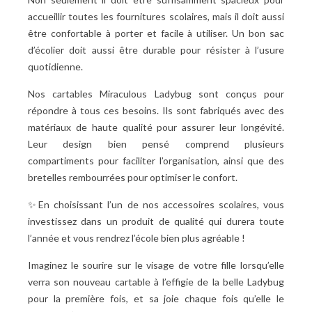
accueillir toutes les fournitures scolaires, mais il doit aussi
être confortable à porter et facile à utiliser. Un bon sac
d’écolier doit aussi être durable pour résister à l’usure
quotidienne.
Nos cartables Miraculous Ladybug sont conçus pour
répondre à tous ces besoins. Ils sont fabriqués avec des
matériaux de haute qualité pour assurer leur longévité.
Leur design bien pensé comprend plusieurs
compartiments pour faciliter l’organisation, ainsi que des
bretelles rembourrées pour optimiser le confort.
✨En choisissant l’un de nos accessoires scolaires, vous
investissez dans un produit de qualité qui durera toute
l’année et vous rendrez l’école bien plus agréable
!
Imaginez le sourire sur le visage de votre fille lorsqu’elle
verra son nouveau cartable à l’effigie de la belle Ladybug
pour la première fois, et sa joie chaque fois qu’elle le