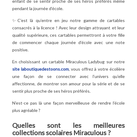
enfant de se sentir proche de ses héros préférés même
pendant la journée d’école.
✨C’est là qu’entre en jeu notre gamme de cartables
consacrés à la licence
! Avec leur design attrayant et leur
qualité supérieure, ces cartables permettront à votre fille
de commencer chaque journée d’école avec une note
positive.
En choisissant un cartable Miraculous Ladybug sur notre
site
laboutiquedestoons.com
, vous offrez à votre écolière
une façon de se connecter avec l’univers qu’elle
affectionne, de montrer son amour pour la série et de se
sentir plus proche de ses héros préférés.
N’est-ce pas là une façon merveilleuse de rendre l’école
plus agréable
?
Quelles sont les meilleures
collections scolaires Miraculous
?