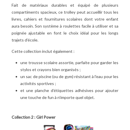
Fait de matériaux durables et équipé de plusieurs
compartiments spacieux, ce trolley peut accueillir tous les
livres, cahiers et fournitures scolaires dont votre enfant
aura besoin. Son système à roulettes facile à utiliser et sa
poignée ajustable en font le choix idéal pour les longs
trajets d’école.
Cette collection inclut également :
une trousse scolaire assortie, parfaite pour garder les
stylos et crayons bien organisés
;
un sac de piscine (ou de gym) résistant à l’eau pour les
activités sportives
;
et une planche d’étiquettes adhésives pour ajouter
une touche de fun à n’importe quel objet.
Collection 2 : Girl Power