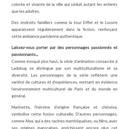
colorée et vivante de la ville qui séduit autant les enfants
que les adultes.
Des endroits familiers comme la tour Eiffel et le Louvre
apparaissent régulièrement dans la fiction, renforçant
cette ambiance parisienne authentique.
Laissez-vous porter par des personnages passionnés et
passionnants...
Comme évoqué plus haut, la série d’animation consacrée à
Ladybug se distingue par son multiculturalisme et sa
diversité. Les personnages de la série reflètent une
variété de cultures et d’expériences, mettant en évidence
l’environnement multiculturel de Paris et du monde en
général.
Marinette, l’héroïne d’origine française et chinoise,
symbolise cette fusion culturelle. D’autres personnages,
comme Alya, qui a des racines martiniquaises, ou Nino, avec
ses origines marocaines, enrichissent encore plus cet