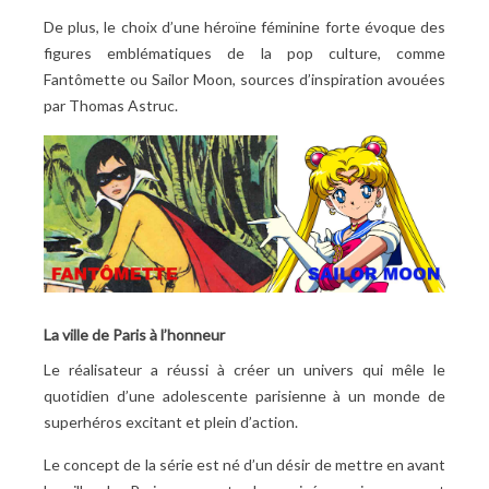
De plus, le choix d’une héroïne féminine forte évoque des
figures emblématiques de la pop culture, comme
Fantômette ou Sailor Moon, sources d’inspiration avouées
par Thomas Astruc.
La ville de Paris à l’honneur
Le réalisateur a réussi à créer un univers qui mêle le
quotidien d’une adolescente parisienne à un monde de
superhéros excitant et plein d’action.
Le concept de la série est né d’un désir de mettre en avant