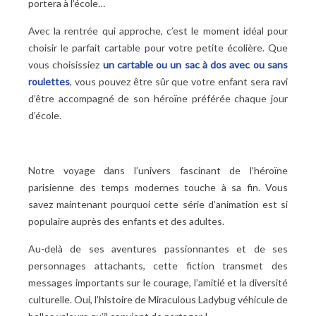
portera à l’école…
Avec la rentrée qui approche, c’est le moment idéal pour
choisir le parfait cartable pour votre petite écolière. Que
vous choisissiez
un cartable ou un sac à dos avec ou sans
roulettes
, vous pouvez être sûr que votre enfant sera ravi
d’être accompagné de son héroïne préférée chaque jour
d’école.
Notre voyage dans l’univers fascinant de l’héroïne
parisienne des temps modernes touche à sa fin. Vous
savez maintenant pourquoi cette série d’animation est si
populaire auprès des enfants et des adultes.
Au-delà de ses aventures passionnantes et de ses
personnages attachants, cette fiction transmet des
messages importants sur le courage, l’amitié et la diversité
culturelle. Oui, l’histoire de Miraculous Ladybug véhicule de