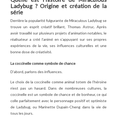
Ladybug ? Origine et création de la
série
Derrière la popularité fulgurante de Miraculous Ladybug se
trouve un esprit créatif brillant, Thomas Astruc. Après
avoir travaillé sur plusieurs projets d’animation notables, le
réalisateur a créé l’animé en s’appuyant sur ses propres
expériences de la vie, ses influences culturelles et une
bonne dose de créativité.
La coccinelle comme symbole de chance
D’abord, parlons des influences.
Le choix de la coccinelle comme animal totem de l’héroïne
n’est pas un hasard. Dans de nombreuses cultures, la
coccinelle est un symbole de chance et de bonheur, ce qui
colle parfaitement avec le personnage positif et optimiste
de Ladybug, ou Marinette Dupain-Cheng dans la vie de
tous les jours.