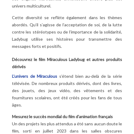
univers multiculturel.
Cette diversité se reflète également dans les thèmes
abordés. Qu’il s’agisse de l’acceptation de soi, de la lutte
contre les stéréotypes ou de l’importance de la solidarité,
Ladybug utilise ses histoires pour transmettre des
messages forts et positifs.
Découvrez le film Miraculous Ladybug et autres produits
dérivés
L’univers de Miraculous
s’étend bien au-delà de la série
télévisée. De nombreux produits dérivés, dont des livres,
des jouets, des jeux vidéo, des vêtements et des
fournitures scolaires, ont été créés pour les fans de tous
âges.
Mesurez le succès mondial du film d’animation français
Un des projets les plus attendus a été sans aucun doute le
film, sorti en juillet 2023 dans les salles obscures