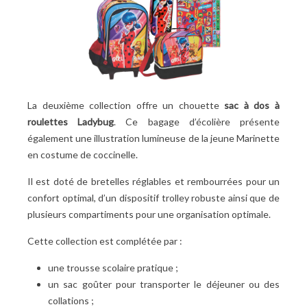
La deuxième collection offre un chouette
sac à dos à
roulettes Ladybug
. Ce bagage d’écolière présente
également une illustration lumineuse de la jeune Marinette
en costume de coccinelle.
Il est doté de bretelles réglables et rembourrées pour un
confort optimal, d’un dispositif trolley robuste ainsi que de
plusieurs compartiments pour une organisation optimale.
Cette collection est complétée par :
une trousse scolaire pratique
;
un sac goûter pour transporter le déjeuner ou des
collations
;