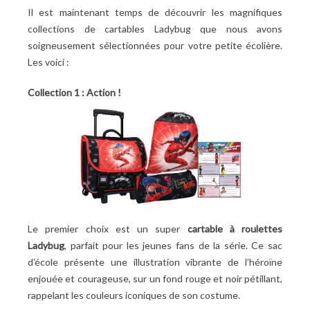
Il est maintenant temps de découvrir les magnifiques
collections de cartables Ladybug que nous avons
soigneusement sélectionnées pour votre petite écolière.
Les voici :
Collection 1 : Action
!
Le premier choix est un super
cartable à roulettes
Ladybug
, parfait pour les jeunes fans de la série. Ce sac
d’école présente une illustration vibrante de l’héroïne
enjouée et courageuse, sur un fond rouge et noir pétillant,
rappelant les couleurs iconiques de son costume.