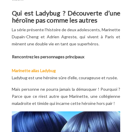
Qui est Ladybug ? Découverte d’une
héroïne pas comme les autres
La série présente l’histoire de deux adolescents, Marinette
Dupain-Cheng et Adrien Agreste, qui vivent à Paris et
mènent une double vie en tant que superhéros.
Rencontrez les personnages principaux
Marinette alias Ladybug
Ladybug est une héroïne sûre d’elle, courageuse et rusée.
Mais personne ne pourra jamais la démasquer
! Pourquoi
?
Parce que ce n’est autre que Marinette, une collégienne
maladroite et timide qui incarne cette héroïne hors pair
!