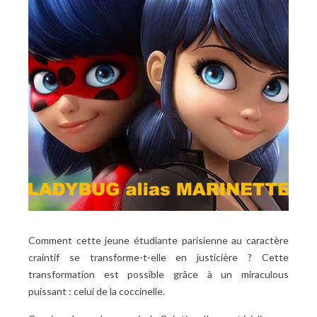
Comment cette jeune étudiante parisienne au caractère
craintif se transforme-t-elle en justicière
?
Cette
transformation est possible grâce à un miraculous
puissant
:
celui de la coccinelle.