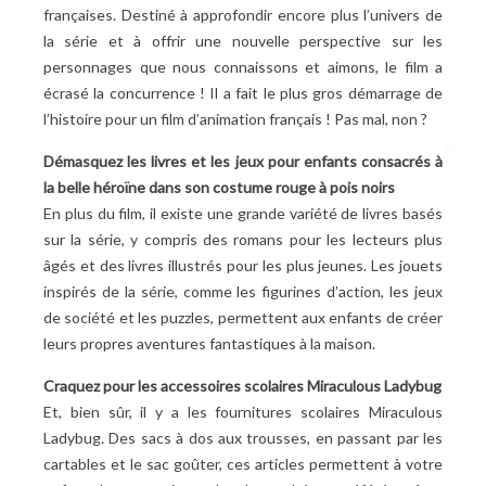
françaises. Destiné à approfondir encore plus l’univers de
la série et à offrir une nouvelle perspective sur les
personnages que nous connaissons et aimons, le film a
écrasé la concurrence
! Il a fait le plus gros démarrage de
l’histoire pour un film d’animation français
! Pas mal, non
?
Démasquez les livres et les jeux pour enfants consacrés à
la belle héroïne dans son costume rouge à pois noirs
En plus du film, il existe une grande variété de livres basés
sur la série, y compris des romans pour les lecteurs plus
âgés et des livres illustrés pour les plus jeunes. Les jouets
inspirés de la série, comme les figurines d’action, les jeux
de société et les puzzles, permettent aux enfants de créer
leurs propres aventures fantastiques à la maison.
Craquez pour les accessoires scolaires Miraculous Ladybug
Et, bien sûr, il y a les fournitures scolaires Miraculous
Ladybug. Des sacs à dos aux trousses, en passant par les
cartables et le sac goûter, ces articles permettent à votre