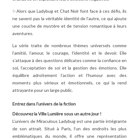
✨Alors que Ladybug et Chat Noir font face à ces défis, ils
ne savent pas la véritable identité de l’autre, ce qui ajoute
une couche de mystère et de tension romantique à leurs
aventures.
La série traite de nombreux thèmes universels comme
l’amitié, l’amour, le courage, l’identité et le devoir. Elle
s’attaque à des questions délicates comme la confiance en
soi, l’acceptation de soi et la gestion des émotions. Elle
équilibre adroitement l’action et l’humour avec des
moments plus sérieux et émotionnels, ce qui la rend
attrayante pour un large public.
Entrez dans l’univers de la fiction
Découvrez la Ville Lumière sous un autre jour
!
L’univers de Miraculous Ladybug est une partie intégrante
de son attrait. Situé à Paris, l’un des endroits les plus
emblématiques du monde, il offre une représentation