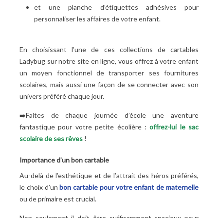
et une planche d’étiquettes adhésives pour
personnaliser les affaires de votre enfant.
En choisissant l’une de ces collections de cartables
Ladybug sur notre site en ligne, vous offrez à votre enfant
un moyen fonctionnel de transporter ses fournitures
scolaires, mais aussi une façon de se connecter avec son
univers préféré chaque jour.
➡️Faites de chaque journée d’école une aventure
fantastique pour votre petite écolière
:
offrez-lui le sac
scolaire de ses rêves
!
Importance d’un bon cartable
Au-delà de l’esthétique et de l’attrait des héros préférés,
le choix d’un
bon cartable pour votre enfant de maternelle
ou de primaire est crucial.
Non seulement il doit être suffisamment spacieux pour