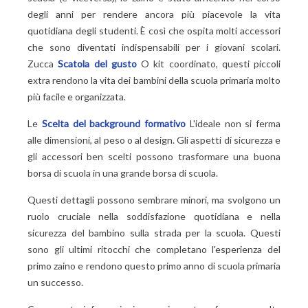
degli anni per rendere ancora più piacevole la vita
quotidiana degli studenti. È così che ospita molti accessori
che sono diventati indispensabili per i giovani scolari.
Zucca
Scatola del gusto
O kit coordinato, questi piccoli
extra rendono la vita dei bambini della scuola primaria molto
più facile e organizzata.
Le
Scelta del background formativo
L'ideale non si ferma
alle dimensioni, al peso o al design. Gli aspetti di sicurezza e
gli accessori ben scelti possono trasformare una buona
borsa di scuola in una grande borsa di scuola.
Questi dettagli possono sembrare minori, ma svolgono un
ruolo cruciale nella soddisfazione quotidiana e nella
sicurezza del bambino sulla strada per la scuola. Questi
sono gli ultimi ritocchi che completano l'esperienza del
primo zaino e rendono questo primo anno di scuola primaria
un successo.