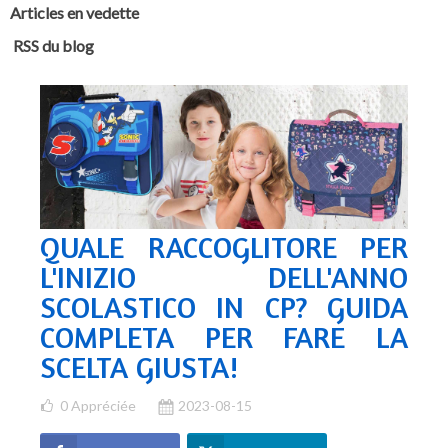
Articles en vedette
RSS du blog
QUALE RACCOGLITORE PER
L'INIZIO DELL'ANNO
SCOLASTICO IN CP? GUIDA
COMPLETA PER FARE LA
SCELTA GIUSTA!
0
Appréciée
2023-08-15