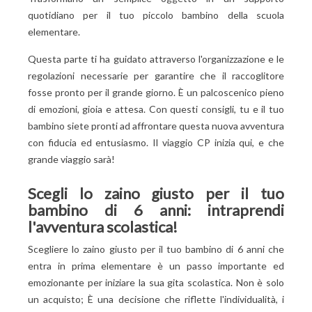
quotidiano per il tuo piccolo bambino della scuola
elementare.
Questa parte ti ha guidato attraverso l'organizzazione e le
regolazioni necessarie per garantire che il raccoglitore
fosse pronto per il grande giorno. È un palcoscenico pieno
di emozioni, gioia e attesa. Con questi consigli, tu e il tuo
bambino siete pronti ad affrontare questa nuova avventura
con fiducia ed entusiasmo. Il viaggio CP inizia qui, e che
grande viaggio sarà!
Scegli lo zaino giusto per il tuo
bambino di 6 anni: intraprendi
l'avventura scolastica!
Scegliere lo zaino giusto per il tuo bambino di 6 anni che
entra in prima elementare è un passo importante ed
emozionante per iniziare la sua gita scolastica. Non è solo
un acquisto; È una decisione che riflette l'individualità, i