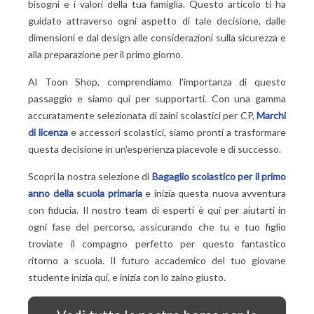
bisogni e i valori della tua famiglia. Questo articolo ti ha
guidato attraverso ogni aspetto di tale decisione, dalle
dimensioni e dal design alle considerazioni sulla sicurezza e
alla preparazione per il primo giorno.
Al Toon Shop, comprendiamo l'importanza di questo
passaggio e siamo qui per supportarti. Con una gamma
accuratamente selezionata di zaini scolastici per CP,
Marchi
di licenza
e accessori scolastici, siamo pronti a trasformare
questa decisione in un'esperienza piacevole e di successo.
Scopri la nostra selezione di
Bagaglio scolastico per il primo
anno della scuola primaria
e inizia questa nuova avventura
con fiducia. Il nostro team di esperti è qui per aiutarti in
ogni fase del percorso, assicurando che tu e tuo figlio
troviate il compagno perfetto per questo fantastico
ritorno a scuola. Il futuro accademico del tuo giovane
studente inizia qui, e inizia con lo zaino giusto.