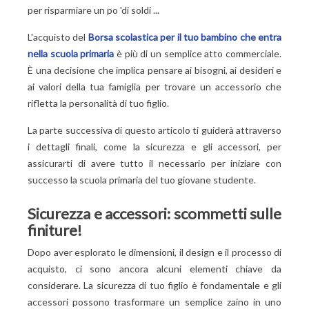
per risparmiare un po 'di soldi ...
L'acquisto del
Borsa scolastica per il tuo bambino che entra
nella scuola primaria
è più di un semplice atto commerciale.
È una decisione che implica pensare ai bisogni, ai desideri e
ai valori della tua famiglia per trovare un accessorio che
rifletta la personalità di tuo figlio.
La parte successiva di questo articolo ti guiderà attraverso
i dettagli finali, come la sicurezza e gli accessori, per
assicurarti di avere tutto il necessario per iniziare con
successo la scuola primaria del tuo giovane studente.
Sicurezza e accessori: scommetti sulle
finiture!
Dopo aver esplorato le dimensioni, il design e il processo di
acquisto, ci sono ancora alcuni elementi chiave da
considerare. La sicurezza di tuo figlio è fondamentale e gli
accessori possono trasformare un semplice zaino in uno