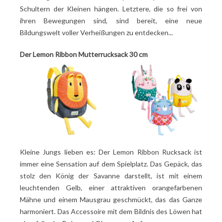
Schultern der Kleinen hängen. Letztere, die so frei von
ihren Bewegungen sind, sind bereit, eine neue
Bildungswelt voller Verheißungen zu entdecken...
Der Lemon Ribbon Mutterrucksack 30 cm
Kleine Jungs lieben es: Der Lemon Ribbon Rucksack ist
immer eine Sensation auf dem Spielplatz. Das Gepäck, das
stolz den König der Savanne darstellt, ist mit einem
leuchtenden Gelb, einer attraktiven orangefarbenen
Mähne und einem Mausgrau geschmückt, das das Ganze
harmoniert. Das Accessoire mit dem Bildnis des Löwen hat