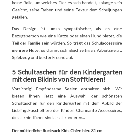
keine Rolle, um welches Tier es sich handelt, solange sein
Gesicht, seine Farben und seine Textur dem Schuljungen
gefallen.
Das Design ist umso sympathischer, als es eine
Bezugsperson wie eine Katze oder einen Hund bietet, die
Teil der Familie sein würden. So trägt das Schulaccessoire
mehrere Hüte: Es drängt sich gleichzeitig als Arbeitsgerät,
Spielzeug und bester Freund auf.
5 Schultaschen für den Kindergarten
mit dem Bildnis von Stofftieren!
Vorsichtig! Empfindsame Seelen enthalten sich! Wir
bieten Ihnen jetzt eine Auswahl der schönsten
Schultaschen für den Kindergarten mit dem Abbild der
Lieblingskuscheltiere der Kinder! Charmante Accessoires,
die alle niedlicher sind als alle anderen...
Der mütterliche Rucksack Kids Chien bleu 31 cm