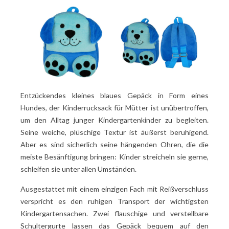
Entzückendes kleines blaues Gepäck in Form eines
Hundes, der Kinderrucksack für Mütter ist unübertroffen,
um den Alltag junger Kindergartenkinder zu begleiten.
Seine weiche, plüschige Textur ist äußerst beruhigend.
Aber es sind sicherlich seine hängenden Ohren, die die
meiste Besänftigung bringen: Kinder streicheln sie gerne,
schleifen sie unter allen Umständen.
Ausgestattet mit einem einzigen Fach mit Reißverschluss
verspricht es den ruhigen Transport der wichtigsten
Kindergartensachen. Zwei flauschige und verstellbare
Schultergurte lassen das Gepäck bequem auf den