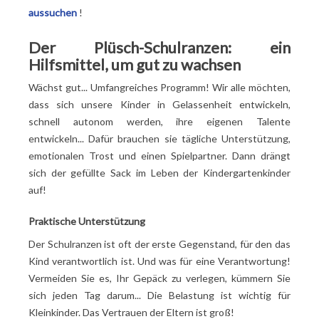
aussuchen
!
Der Plüsch-Schulranzen: ein
Hilfsmittel, um gut zu wachsen
Wächst gut... Umfangreiches Programm! Wir alle möchten,
dass sich unsere Kinder in Gelassenheit entwickeln,
schnell autonom werden, ihre eigenen Talente
entwickeln... Dafür brauchen sie tägliche Unterstützung,
emotionalen Trost und einen Spielpartner. Dann drängt
sich der gefüllte Sack im Leben der Kindergartenkinder
auf!
Praktische Unterstützung
Der Schulranzen ist oft der erste Gegenstand, für den das
Kind verantwortlich ist. Und was für eine Verantwortung!
Vermeiden Sie es, Ihr Gepäck zu verlegen, kümmern Sie
sich jeden Tag darum... Die Belastung ist wichtig für
Kleinkinder. Das Vertrauen der Eltern ist groß!