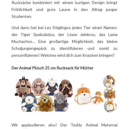
Rucksäcke kombiniert mit einem lustigen Design bringt
Fröhlichkeit und gute Laune in den Alltag junger
Studenten.
Und dann hat bei Les Déglingos jedes Tier einen Namen:
der Tiger Spekulatius, der Löwe Jelekros, das Lama
Muchachos... Eine großartige Möglichkeit, das kleine
Schuljungengepäck zu identifizieren und somit zu
personifizieren! Welches wird dich zum Knacken bringen?
Der Animal Plüsch 25 cm Rucksack für Mütter
Wir applaudieren also! Der Teddy Animal Maternal