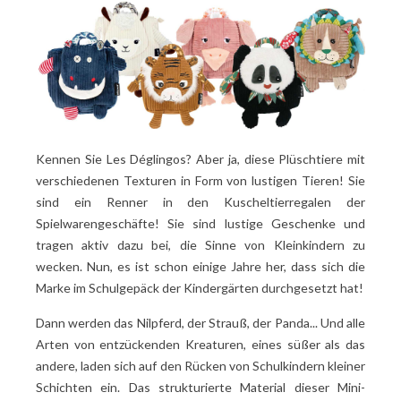
Kennen Sie Les Déglingos? Aber ja, diese Plüschtiere mit
verschiedenen Texturen in Form von lustigen Tieren! Sie
sind ein Renner in den Kuscheltierregalen der
Spielwarengeschäfte! Sie sind lustige Geschenke und
tragen aktiv dazu bei, die Sinne von Kleinkindern zu
wecken. Nun, es ist schon einige Jahre her, dass sich die
Marke im Schulgepäck der Kindergärten durchgesetzt hat!
Dann werden das Nilpferd, der Strauß, der Panda... Und alle
Arten von entzückenden Kreaturen, eines süßer als das
andere, laden sich auf den Rücken von Schulkindern kleiner
Schichten ein. Das strukturierte Material dieser Mini-