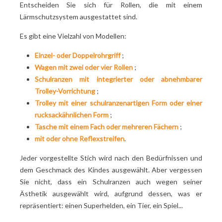
Entscheiden Sie sich für Rollen, die mit einem
Lärmschutzsystem ausgestattet sind.
Es gibt eine Vielzahl von Modellen:
Einzel- oder Doppelrohrgriff
;
Wagen mit zwei oder vier Rollen
;
Schulranzen mit integrierter oder abnehmbarer
Trolley-Vorrichtung
;
Trolley mit einer schulranzenartigen Form oder einer
rucksackähnlichen Form
;
Tasche mit einem Fach oder mehreren Fächern
;
mit oder ohne Reflexstreifen
.
Jeder vorgestellte Stich wird nach den Bedürfnissen und
dem Geschmack des Kindes ausgewählt. Aber vergessen
Sie nicht, dass ein Schulranzen auch wegen seiner
Ästhetik ausgewählt wird, aufgrund dessen, was er
repräsentiert: einen Superhelden, ein Tier, ein Spiel...