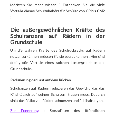
Möchten Sie mehr wissen
? Entdecken Sie die
viele
Vorteile dieses Schulzubehörs für Schüler von CP bis CM2
!
Die außergewöhnlichen Kräfte des
Schulranzens auf Rädern in der
Grundschule
Um die wahren Kräfte des Schulrucksacks auf Rädern
nutzen zu können, müssen Sie sie zuerst kennen
! Hier sind
drei große Vorteile eines solchen Hintergrunds in der
Grundschule...
Reduzierung der Last auf dem Rücken
Schulranzen auf Rädern reduzieren das Gewicht, das das
Kind täglich auf seinen Schultern tragen muss. Dadurch
sinkt das Risiko von Rückenschmerzen und Fehlhaltungen.
Zur Erinnerung
: Spezialisten des öffentlichen