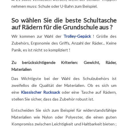
nehmen muss: Schule oder U-Bahn zum Beispiel.
So wählen Sie die beste Schultasche
auf Rädern für die Grundschule aus
?
Wir kommen zur Wahl der
Trolley-Gepäck
! Größe des
Zubehörs, Ergonomie des Griffs, Anzahl der Räder... Keine
Panik, es ist nicht so kompliziert
!
Zu berücksichtigende Kriterien: Gewicht, Räder,
Materialien
Das Wichtigste bei der Wahl des Schulzubehörs ist
zweifellos die Qualität der Materialien. Ob es sich um
eine
Klassischer Rucksack
oder eine Tasche auf Rädern,
stellen Sie sicher, dass das Zubehör robust ist.
Entscheiden Sie sich zum Beispiel für widerstandsfähige
Materialien wie Nylon oder Polyester, die einen guten
Kompromiss zwischen Leichtigkeit und Haltbarkeit bieten
;