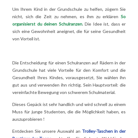
Um Ihrem Kind in der Grundschule zu helfen, zögern Sie
nicht, sich die Zeit zu nehmen, es ihm zu erklären
So
organisierst du deinen Schulranzen
. Die Idee ist, dass er
sich eine Gewohnheit aneignet, die für seine Gesundheit
von Vorteil ist.
Die Entscheidung für einen Schulranzen auf Rädern in der
Grundschule hat viele Vorteile für den Komfort und die
Gesundheit Ihres Kindes, vorausgesetzt, Sie wählen ihn
gut aus und verwenden ihn richtig. Sein Hauptvorteil: die
vereinfachte Bewegung von schwerem Schulmaterial.
Dieses Gepäck ist sehr handlich und wird schnell zu einem
Muss für junge Studenten, die die Möglichkeit haben, es
auszuprobieren
!
Entdecken Sie unsere Auswahl an
Trolley-Taschen in der