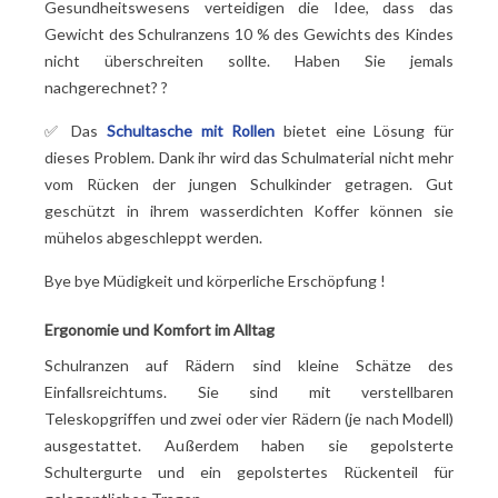
Gesundheitswesens verteidigen die Idee, dass das
Gewicht des Schulranzens 10 % des Gewichts des Kindes
nicht überschreiten sollte. Haben Sie jemals
nachgerechnet?
?
✅ Das
Schultasche mit Rollen
bietet eine Lösung für
dieses Problem. Dank ihr wird das Schulmaterial nicht mehr
vom Rücken der jungen Schulkinder getragen. Gut
geschützt in ihrem wasserdichten Koffer können sie
mühelos abgeschleppt werden.
Bye bye Müdigkeit und körperliche Erschöpfung
!
Ergonomie und Komfort im Alltag
Schulranzen auf Rädern sind kleine Schätze des
Einfallsreichtums. Sie sind mit verstellbaren
Teleskopgriffen und zwei oder vier Rädern (je nach Modell)
ausgestattet. Außerdem haben sie gepolsterte
Schultergurte und ein gepolstertes Rückenteil für