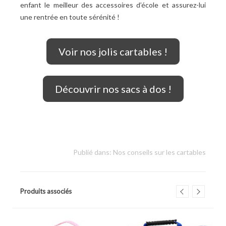
enfant le meilleur des accessoires d’école et assurez-lui
une rentrée en toute sérénité
!
Voir nos jolis cartables !
Découvrir nos sacs à dos !
Publié dans:
Nos conseils sur les cartables
Produits associés