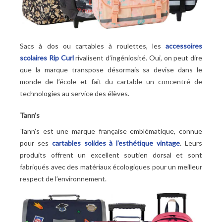
Sacs à dos ou cartables à roulettes, les
accessoires
scolaires Rip Curl
rivalisent d’ingéniosité. Oui, on peut dire
que la marque transpose désormais sa devise dans le
monde de l’école et fait du cartable un concentré de
technologies au service des élèves.
Tann's
Tann’s est une marque française emblématique, connue
pour ses
cartables solides à l’esthétique vintage
. Leurs
produits offrent un excellent soutien dorsal et sont
fabriqués avec des matériaux écologiques pour un meilleur
respect de l’environnement.