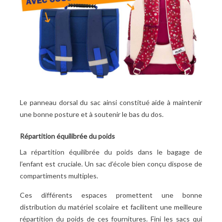
Le panneau dorsal du sac ainsi constitué aide à maintenir
une bonne posture et à soutenir le bas du dos.
Répartition équilibrée du poids
La répartition équilibrée du poids dans le bagage de
l’enfant est cruciale. Un sac d’école bien conçu dispose de
compartiments multiples.
Ces différents espaces promettent une bonne
distribution du matériel scolaire et facilitent une meilleure
répartition du poids de ces fournitures. Fini les sacs qui