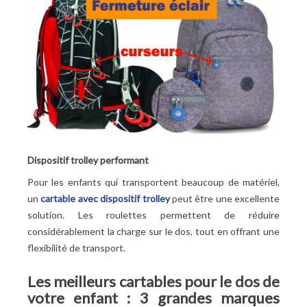
Dispositif trolley performant
Pour les enfants qui transportent beaucoup de matériel,
un
cartable avec dispositif trolley
peut être une excellente
solution. Les roulettes permettent de réduire
considérablement la charge sur le dos, tout en offrant une
flexibilité de transport.
Les meilleurs cartables pour le dos de
votre enfant : 3 grandes marques