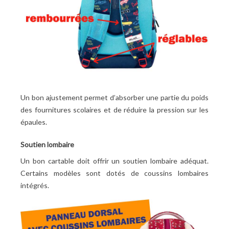
Un bon ajustement permet d’absorber une partie du poids
des fournitures scolaires et de réduire la pression sur les
épaules.
Soutien lombaire
Un bon cartable doit offrir un soutien lombaire adéquat.
Certains modèles sont dotés de coussins lombaires
intégrés.