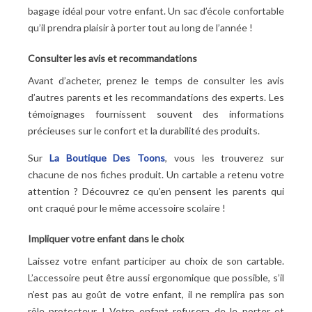
bagage idéal pour votre enfant. Un sac d’école confortable
qu’il prendra plaisir à porter tout au long de l’année
!
Consulter les avis et recommandations
Avant d’acheter, prenez le temps de consulter les avis
d’autres parents et les recommandations des experts. Les
témoignages fournissent souvent des informations
précieuses sur le confort et la durabilité des produits.
Sur
La Boutique Des Toons
, vous les trouverez sur
chacune de nos fiches produit. Un cartable a retenu votre
attention
? Découvrez ce qu’en pensent les parents qui
ont craqué pour le même accessoire scolaire
!
Impliquer votre enfant dans le choix
Laissez votre enfant participer au choix de son cartable.
L’accessoire peut être aussi ergonomique que possible, s’il
n’est pas au goût de votre enfant, il ne remplira pas son
rôle protecteur
! Votre enfant refusera de le porter et