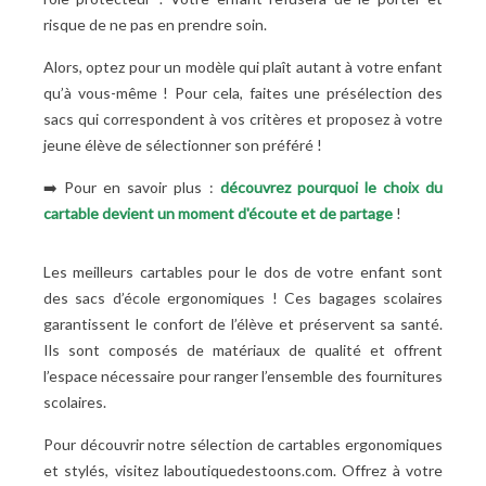
risque de ne pas en prendre soin.
Alors, optez pour un modèle qui plaît autant à votre enfant
qu’à vous-même
! Pour cela, faites une présélection des
sacs qui correspondent à vos critères et proposez à votre
jeune élève de sélectionner son préféré
!
➡️
Pour en savoir plus :
découvrez pourquoi le choix du
cartable devient un moment d'écoute et de partage
!
Les meilleurs cartables pour le dos de votre enfant sont
des sacs d’école ergonomiques
! Ces bagages scolaires
garantissent le confort de l’élève et préservent sa santé.
Ils sont composés de matériaux de qualité et offrent
l’espace nécessaire pour ranger l’ensemble des fournitures
scolaires.
Pour découvrir notre sélection de cartables ergonomiques
et stylés, visitez laboutiquedestoons.com. Offrez à votre