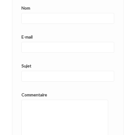
Nom
E-mail
Sujet
Commentaire