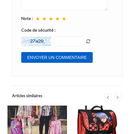
★
★
★
★
★
Note :
Code de sécurité :
Articles similaires