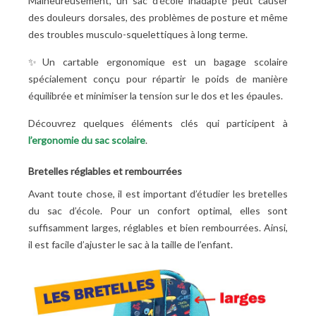
Malheureusement, un sac d’école inadapté peut causer
des douleurs dorsales, des problèmes de posture et même
des troubles musculo-squelettiques à long terme.
✨Un cartable ergonomique est un bagage scolaire
spécialement conçu pour répartir le poids de manière
équilibrée et minimiser la tension sur le dos et les épaules.
Découvrez quelques éléments clés qui participent à
l’ergonomie du sac scolaire
.
Bretelles réglables et rembourrées
Avant toute chose, il est important d’étudier les bretelles
du sac d’école. Pour un confort optimal, elles sont
suffisamment larges, réglables et bien rembourrées. Ainsi,
il est facile d’ajuster le sac à la taille de l’enfant.