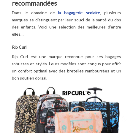
recommandées
Dans le domaine de
la bagagerie scolaire
, plusieurs
marques se distinguent par leur souci de la santé du dos
des enfants. Voici une sélection des meilleures d’entre
elles…
Rip Curl
Rip Curl est une marque reconnue pour ses bagages
robustes et stylés. Leurs modèles sont conçus pour offrir
un confort optimal avec des bretelles rembourrées et un
bon soutien dorsal.