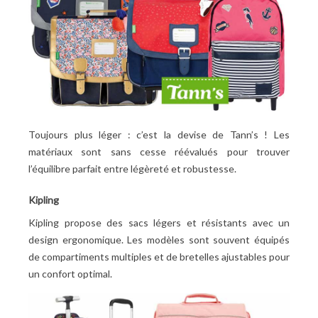
Toujours plus léger : c’est la devise de Tann’s
! Les
matériaux sont sans cesse réévalués pour trouver
l’équilibre parfait entre légèreté et robustesse.
Kipling
Kipling propose des sacs légers et résistants avec un
design ergonomique. Les modèles sont souvent équipés
de compartiments multiples et de bretelles ajustables pour
un confort optimal.