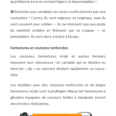
quotidienne tout en restant légers et imperméables
!
⛔
Attention aux cartables en coton confectionnés par une
couturière
! Certes, ils sont mignons et originaux, mais ils
sont souvent peu solides — ils ne résistent pas aux poids
du matériel scolaire et finissent par se craquer — et
perméables. Ils sont donc à éviter à l’école…
Fermetures et coutures renforcées
Les coutures, fermetures éclair et autres fermoirs
imposent leur robustesse. Un cartable qui se déchire ou
dont les « zip » se coincent devient rapidement un casse-
tête.
Les modèles avec des coutures renforcées et de larges
fermetures éclair sont à privilégier. Mieux, les fermetures à
glissière équipées de curseurs faciles à manipuler seront
encore plus résistantes.