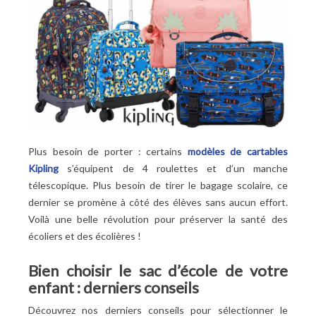
Plus besoin de porter : certains
modèles de cartables
Kipling
s’équipent de 4 roulettes et d’un manche
télescopique. Plus besoin de tirer le bagage scolaire, ce
dernier se promène à côté des élèves sans aucun effort.
Voilà une belle révolution pour préserver la santé des
écoliers et des écolières
!
Bien choisir le sac d’école de votre
enfant : derniers conseils
Découvrez nos derniers conseils pour sélectionner le