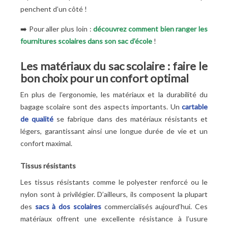
penchent d’un côté
!
➡️
Pour aller plus loin :
découvrez comment bien ranger les
fournitures scolaires dans son sac d’école
!
Les matériaux du sac scolaire : faire le
bon choix pour un confort optimal
En plus de l’ergonomie, les matériaux et la durabilité du
bagage scolaire sont des aspects importants. Un
cartable
de qualité
se fabrique dans des matériaux résistants et
légers, garantissant ainsi une longue durée de vie et un
confort maximal.
Tissus résistants
Les tissus résistants comme le polyester renforcé ou le
nylon sont à privilégier. D’ailleurs, ils composent la plupart
des
sacs à dos scolaires
commercialisés aujourd’hui. Ces
matériaux offrent une excellente résistance à l’usure