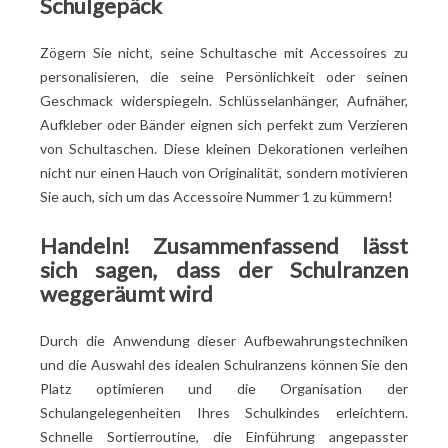
Schulgepäck
Zögern Sie nicht, seine Schultasche mit Accessoires zu
personalisieren, die seine Persönlichkeit oder seinen
Geschmack widerspiegeln. Schlüsselanhänger, Aufnäher,
Aufkleber oder Bänder eignen sich perfekt zum Verzieren
von Schultaschen. Diese kleinen Dekorationen verleihen
nicht nur einen Hauch von Originalität, sondern motivieren
Sie auch, sich um das Accessoire Nummer 1 zu kümmern!
Handeln! Zusammenfassend lässt
sich sagen, dass der Schulranzen
weggeräumt wird
Durch die Anwendung dieser Aufbewahrungstechniken
und die Auswahl des idealen Schulranzens können Sie den
Platz optimieren und die Organisation der
Schulangelegenheiten Ihres Schulkindes erleichtern.
Schnelle Sortierroutine, die Einführung angepasster