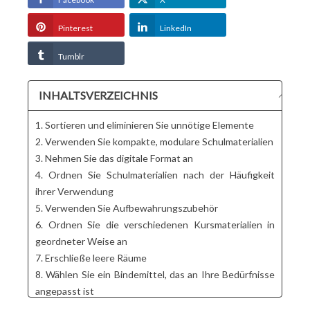
Pinterest
LinkedIn
Tumblr
INHALTSVERZEICHNIS
1. Sortieren und eliminieren Sie unnötige Elemente
2. Verwenden Sie kompakte, modulare Schulmaterialien
3. Nehmen Sie das digitale Format an
4. Ordnen Sie Schulmaterialien nach der Häufigkeit
ihrer Verwendung
5. Verwenden Sie Aufbewahrungszubehör
6. Ordnen Sie die verschiedenen Kursmaterialien in
geordneter Weise an
7. Erschließe leere Räume
8. Wählen Sie ein Bindemittel, das an Ihre Bedürfnisse
angepasst ist
Tann's Bindemittel