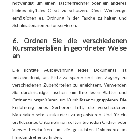
notwendig, um einen Taschenrechner oder ein anderes
kleines digitales Gerät zu schützen. Diese Werkzeuge
ermöglichen es, Ordnung in der Tasche zu halten und
Schulmaterialien zu konservieren.
6. Ordnen Sie die verschiedenen
Kursmaterialien in geordneter Weise
an
Die richtige Aufbewahrung jedes Dokuments ist
entscheidend, um Platz zu sparen und den Zugang zu
verschiedenen Zubehörteilen zu erleichtern. Verwenden
Sie durchsichtige Taschen, um Ihre losen Blätter und
Ordner zu organisieren, um Kursblätter zu gruppieren. Die
Einführung eines Sortierers hilft, die verschiedenen
Materialien sehr strukturiert zu organisieren. Und für ein
erstklassiges Unternehmen sollten Sie jeden Ordner oder
Viewer beschriften, um die gesuchten Dokumente im
Handumdrehen zu finden.