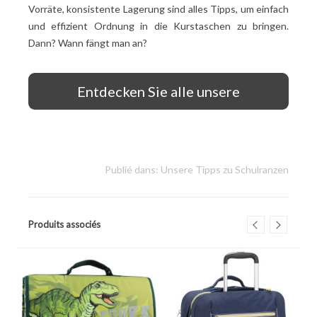
Vorräte, konsistente Lagerung sind alles Tipps, um einfach
und effizient Ordnung in die Kurstaschen zu bringen.
Dann? Wann fängt man an?
Entdecken Sie alle unsere
Schulranzen!
Publié dans:
Unsere Tipps zu Schulranzen
Produits associés