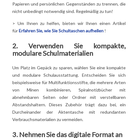
Papieren und persönlichen Gegenständen zu trennen, die
nicht unbedingt notwendig sind. Regelmäßig zu tun!
> Um Ihnen zu helfen, bieten wir Ihnen einen Artikel
für
Erfahren Sie, wie Sie Schultaschen aufhellen
!
2. Verwenden Sie kompakte,
modulare Schulmaterialien
Um Platz im Gepäck zu sparen, wählen Sie eine kompakte
und modulare Schulausstattung. Entscheiden Sie sich
beispielsweise für Multifunktionsstifte, die mehrere Arten
von Minen kombinieren, Spiralnotizbücher mit
abnehmbaren Seiten oder Ordner mit verstellbaren
Abstandshaltern. Dieses Zubehör trägt dazu bei, ein
Durcheinander der Aktentasche mit redundanten
Verbrauchsmaterialien zu vermeiden.
3. Nehmen Sie das digitale Format an