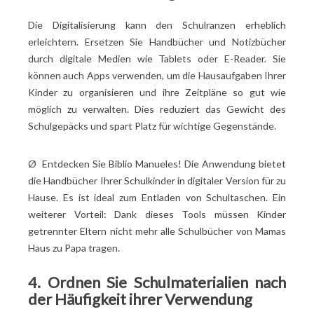
Die Digitalisierung kann den Schulranzen erheblich
erleichtern. Ersetzen Sie Handbücher und Notizbücher
durch digitale Medien wie Tablets oder E-Reader. Sie
können auch Apps verwenden, um die Hausaufgaben Ihrer
Kinder zu organisieren und ihre Zeitpläne so gut wie
möglich zu verwalten. Dies reduziert das Gewicht des
Schulgepäcks und spart Platz für wichtige Gegenstände.
Ø
Entdecken Sie Biblio Manueles! Die Anwendung bietet
die Handbücher Ihrer Schulkinder in digitaler Version für zu
Hause. Es ist ideal zum Entladen von Schultaschen. Ein
weiterer Vorteil: Dank dieses Tools müssen Kinder
getrennter Eltern nicht mehr alle Schulbücher von Mamas
Haus zu Papa tragen.
4. Ordnen Sie Schulmaterialien nach
der Häufigkeit ihrer Verwendung