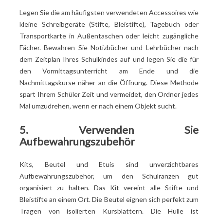
Legen Sie die am häufigsten verwendeten Accessoires wie
kleine Schreibgeräte (Stifte, Bleistifte), Tagebuch oder
Transportkarte in Außentaschen oder leicht zugängliche
Fächer. Bewahren Sie Notizbücher und Lehrbücher nach
dem Zeitplan Ihres Schulkindes auf und legen Sie die für
den Vormittagsunterricht am Ende und die
Nachmittagskurse näher an die Öffnung. Diese Methode
spart Ihrem Schüler Zeit und vermeidet, den Ordner jedes
Mal umzudrehen, wenn er nach einem Objekt sucht.
5. Verwenden Sie
Aufbewahrungszubehör
Kits, Beutel und Etuis sind unverzichtbares
Aufbewahrungszubehör, um den Schulranzen gut
organisiert zu halten. Das Kit vereint alle Stifte und
Bleistifte an einem Ort. Die Beutel eignen sich perfekt zum
Tragen von isolierten Kursblättern. Die Hülle ist