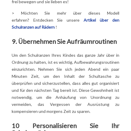
frei bewegen und sie lieben es!
> Möchten Sie mehr über dieses Modell
erfahren? Entdecken Sie unsere
Artikel über den
Schulranzen auf Rädern
!
9. Übernehmen Sie Aufräumroutinen
Um den Schulranzen Ihres Kindes das ganze Jahr über in
Ordnung zu halten, ist es wichtig, Aufbewahrungsroutinen
einzurichten. Nehmen Sie sich jeden Abend ein paar
Minuten Zeit, um den Inhalt der Schultasche zu
überprüfen und sicherzustellen, dass alles gut organisiert
und für den nächsten Tag bereit ist. Diese Gewohnheit ist
notwendig, um die Anhäufung von Unordnung zu
vermeiden, das Vergessen der Ausrüstung zu
kompensieren und morgens Zeit zu sparen.
10 Personalisieren Sie Ihr